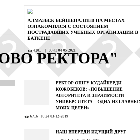
АЛМАЗБЕК БЕЙШЕНАЛИЕВ НА МЕСТАХ
ОЗНАКОМИЛСЯ С СОСТОЯНИЕМ
ПОСТРАДАВШИХ УЧЕБНЫХ ОРГАНИЗАЦИЙ В
БАТКЕНЕ
4201
08:43
04-05-2021
ОВО РЕКТОРА"
РЕКТОР ОШГУ КУДАЙБЕРДИ
КОЖОБЕКОВ: «ПОВЫШЕНИЕ
АВТОРИТЕТА И ЗНАЧИМОСТИ
УНИВЕРСИТЕТА – ОДНА ИЗ ГЛАВНЫ
МОИХ ЦЕЛЕЙ»
6716
10:24
03-12-2019
НАШ ВПЕРЕДИ ИДУЩИЙ ДРУГ