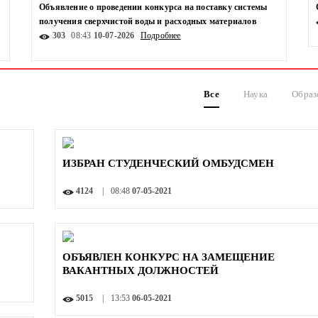
Объявление о проведении конкурса на поставку системы
получения сверхчистой воды и расходных материалов
303
08:43
10-07-2026
Подробнее
Все
Наука
Образ
ИЗБРАН СТУДЕНЧЕСКИЙ ОМБУДСМЕН
4124
08:48
07-05-2021
ОБЪЯВЛЕН КОНКУРС НА ЗАМЕЩЕНИЕ
ВАКАНТНЫХ ДОЛЖНОСТЕЙ
5015
13:53
06-05-2021