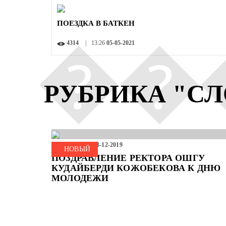
ПОЕЗДКА В БАТКЕН
4314
13:26
05-05-2021
РУБРИКА "СЛ
9109
11:47
03-12-2019
НОВЫЙ
ПОЗДРАВЛЕНИЕ РЕКТОРА ОШГУ
КУДАЙБЕРДИ КОЖОБЕКОВА К ДНЮ
МОЛОДЕЖИ