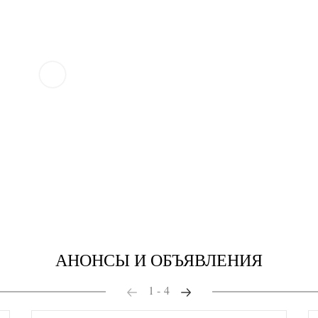
АНОНСЫ И ОБЪЯВЛЕНИЯ
1
-
4