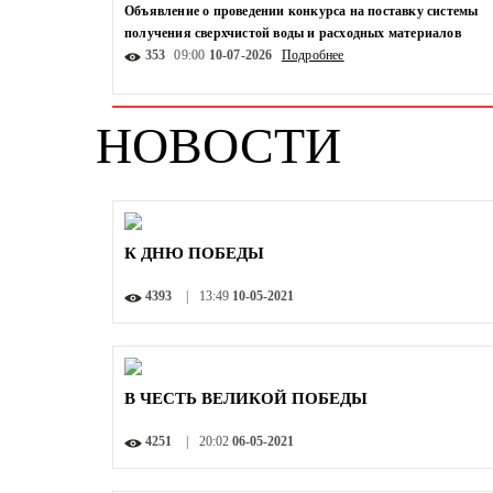
Объявление о проведении конкурса на поставку системы
получения сверхчистой воды и расходных материалов
353
09:00
10-07-2026
Подробнее
НОВОСТИ
К ДНЮ ПОБЕДЫ
4393
13:49
10-05-2021
В ЧЕСТЬ ВЕЛИКОЙ ПОБЕДЫ
4251
20:02
06-05-2021