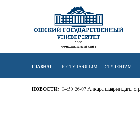
ГЛАВНАЯ
ПОСТУПАЮЩИМ
СТУДЕНТАМ
04:50 26-07
Анкара шаарындагы ст
НОВОСТИ: