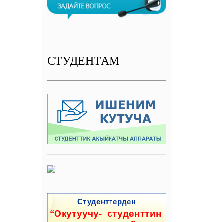
СТУДЕНТАМ