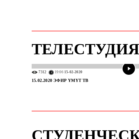
ТЕЛЕСТУДИЯ
7312
19:06
15-02-2020
15.02.2020 ЭФИР ҮМҮТ ТВ
СТУДЕНЧЕСК