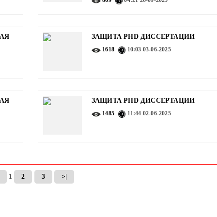
869
04:21
26-09-2025
АЯ
ЗАЩИТА PHD ДИССЕРТАЦИИ
1618
10:03
03-06-2025
АЯ
ЗАЩИТА PHD ДИССЕРТАЦИИ
1485
11:44
02-06-2025
1
2
3
>|