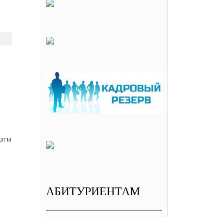
дагы
АБИТУРИЕНТАМ