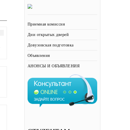
Приемная комиссия
Дни открытых дверей
Довузовская подготовка
-
Объявления
АНОНСЫ И ОБЪЯВЛЕНИЯ