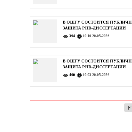
В ОШГУ СОСТОИТСЯ ПУБЛИЧН
ЗАЩИТА PHD-ДИССЕРТАЦИИ
394
10:10
20-05-2026
В ОШГУ СОСТОИТСЯ ПУБЛИЧН
ЗАЩИТА PHD-ДИССЕРТАЦИИ
400
10:03
20-05-2026
|<