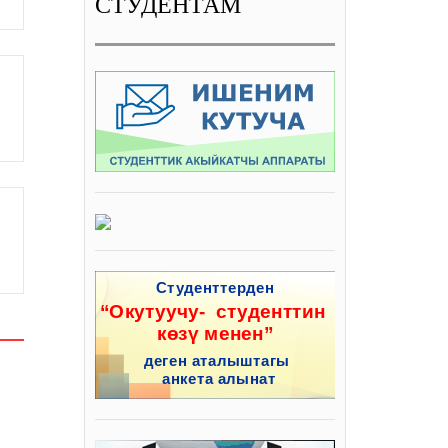
СТУДЕНТАМ