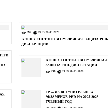
397
09:53
20-05-2026
В ОШГУ СОСТОИТСЯ ПУБЛИЧНАЯ ЗАЩИТА PHD
ДИССЕРТАЦИИ
ТЕТИ
В ОШГУ СОСТОИТСЯ ПУБЛИЧНАЯ
УНУ
ЗАЩИТА PHD-ДИССЕРТАЦИИ
436
09:39
20-05-2026
ГРАФИК ВСТУПИТЕЛЬНЫХ
АЯ
ЭКЗАМЕНОВ PHD НА 2025-2026
УЧЕБНЫЙ ГОД