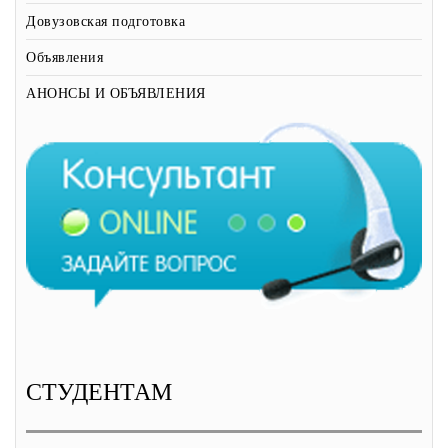
Довузовская подготовка
Объявления
АНОНСЫ И ОБЪЯВЛЕНИЯ
СТУДЕНТАМ