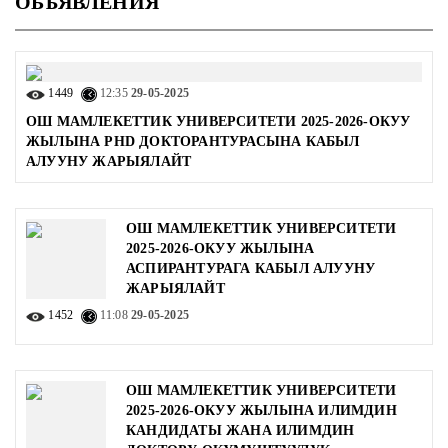
ОБЪЯВЛЕНИЯ
1449
12:35
29-05-2025
ОШ МАМЛЕКЕТТИК УНИВЕРСИТЕТИ 2025-2026-ОКУУ
ЖЫЛЫНА PHD ДОКТОРАНТУРАСЫНА КАБЫЛ
АЛУУНУ ЖАРЫЯЛАЙТ
ОШ МАМЛЕКЕТТИК УНИВЕРСИТЕТИ
2025-2026-ОКУУ ЖЫЛЫНА
АСПИРАНТУРАГА КАБЫЛ АЛУУНУ
ЖАРЫЯЛАЙТ
1452
11:08
29-05-2025
ОШ МАМЛЕКЕТТИК УНИВЕРСИТЕТИ
2025-2026-ОКУУ ЖЫЛЫНА ИЛИМДИН
КАНДИДАТЫ ЖАНА ИЛИМДИН