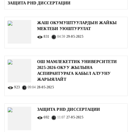
ЗАЩИТА PHD ДИССЕРТАЦИИ
ЖАШ ОКУМУШТУУЛАРДЫН ЖАЙКЫ
МЕКТЕБИ УЮШТУРУЛАТ
831
04:59
29-05-2025
ОШ МАМЛЕКЕТТИК УНИВЕРСИТЕТИ
2025-2026-ОКУУ ЖЫЛЫНА
АСПИРАНТУРАГА КАБЫЛ АЛУУНУ
ЖАРЫЯЛАЙТ
923
09:04
28-05-2025
ЗАЩИТА PHD ДИССЕРТАЦИИ
692
11:07
27-05-2025