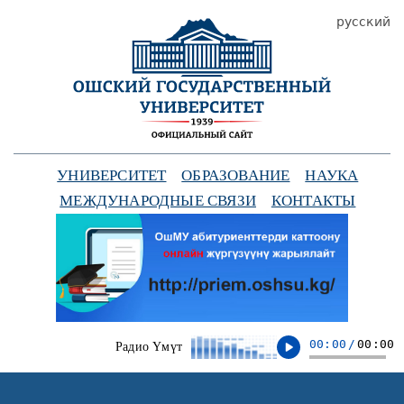
русский
УНИВЕРСИТЕТ
ОБРАЗОВАНИЕ
НАУКА
МЕЖДУНАРОДНЫЕ СВЯЗИ
КОНТАКТЫ
00:00
/
00:00
Радио Үмүт