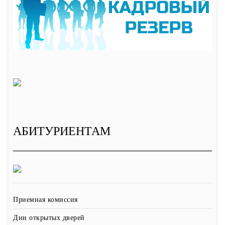
АБИТУРИЕНТАМ
Приемная комиссия
Дни открытых дверей