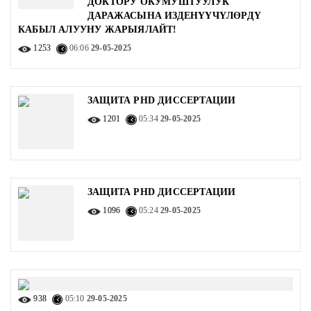
ДОКТОРУ ОКУМУШТУУЛУК
ДАРАЖАСЫНА ИЗДЕНҮҮЧҮЛӨРДҮ
КАБЫЛ АЛУУНУ ЖАРЫЯЛАЙТ!
1253
06:06
29-05-2025
ЗАЩИТА PHD ДИССЕРТАЦИИ
1201
05:34
29-05-2025
ЗАЩИТА PHD ДИССЕРТАЦИИ
1096
05:24
29-05-2025
938
05:10
29-05-2025