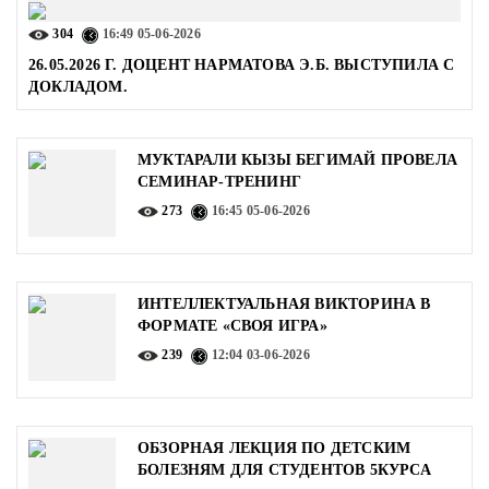
304
16:49
05-06-2026
26.05.2026 Г. ДОЦЕНТ НАРМАТОВА Э.Б. ВЫСТУПИЛА С
ДОКЛАДОМ.
МУКТАРАЛИ КЫЗЫ БЕГИМАЙ ПРОВЕЛА
СЕМИНАР-ТРЕНИНГ
273
16:45
05-06-2026
ИНТЕЛЛЕКТУАЛЬНАЯ ВИКТОРИНА В
ФОРМАТЕ «СВОЯ ИГРА»
239
12:04
03-06-2026
ОБЗОРНАЯ ЛЕКЦИЯ ПО ДЕТСКИМ
БОЛЕЗНЯМ ДЛЯ СТУДЕНТОВ 5КУРСА