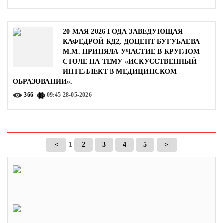
20 МАЯ 2026 ГОДА ЗАВЕДУЮЩАЯ
КАФЕДРОЙ КД2, ДОЦЕНТ БУГУБАЕВА
М.М. ПРИНЯЛА УЧАСТИЕ В КРУГЛОМ
СТОЛЕ НА ТЕМУ «ИСКУССТВЕННЫЙ
ИНТЕЛЛЕКТ В МЕДИЦИНСКОМ
ОБРАЗОВАНИИ».
366
09:45
28-05-2026
|<
1
2
3
4
5
>|