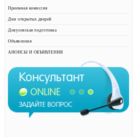
Приемная комиссия
Дни открытых дверей
Довузовская подготовка
Объявления
АНОНСЫ И ОБЪЯВЛЕНИЯ