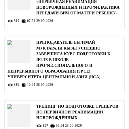
«ПЕРВИЧНАЯ РЕАНИМАЦИЯ
НОВОРОЖДЕННЫХ И ПРОФИЛАКТИКА
ПЕРЕДАЧИ ВИЧ ОТ МАТЕРИ РЕБЕНКУ»
310
07:51
29-05-2026
ПРЕПОДАВАТЕЛЬ БЕГИМАЙ
МУКТАРАЛИ КЫЗЫ УСПЕШНО
ЗАВЕРШИЛА КУРС ПОДГОТОВКИ К
IELTS В ШКОЛЕ
ПРОФЕССИОНАЛЬНОГО И
НЕПРЕРЫВНОГО ОБРАЗОВАНИЯ (SPCE)
УНИВЕРСИТЕТА ЦЕНТРАЛЬНОЙ АЗИИ (UCA).
386
10:04
28-05-2026
ТРЕНИНГ ПО ПОДГОТОВКЕ ТРЕНЕРОВ
ПО ПЕРВИЧНОЙ РЕАНИМАЦИИ
НОВОРОЖДЁННЫХ
307
09:54
28-05-2026