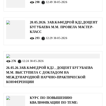
298
12:49
30-05-2026
20.05.2026. ЗАВ.КАФЕДРОЙ КД2,ДОЦЕНТ
БУГУБАЕВА М.М. ПРОВЕЛА МАСТЕР-
КЛАСС
293
12:29
30-05-2026
276
12:24
30-05-2026
26.05.26.ЗАВ.КАФЕДРОЙ КД2 , ДОЦЕНТ БУГУБАЕВА
М.М. ВЫСТУПИЛА С ДОКЛАДОМ НА
МЕЖДУНАРОДНОЙ НАУЧНО-ПРАКТИЧЕСКОЙ
КОНФЕРЕНЦИИ
КУРС ПО ПОВЫШЕНИЮ
КВАЛИФИКАЦИИ ПО ТЕМЕ: