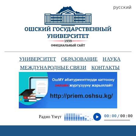
русский
УНИВЕРСИТЕТ
ОБРАЗОВАНИЕ
НАУКА
МЕЖДУНАРОДНЫЕ СВЯЗИ
КОНТАКТЫ
00:00
/
00:00
Радио Үмүт