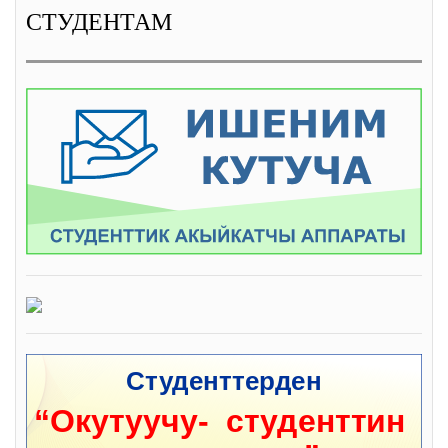
СТУДЕНТАМ