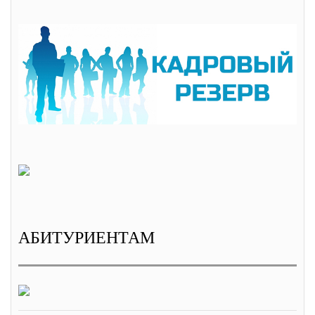
АБИТУРИЕНТАМ