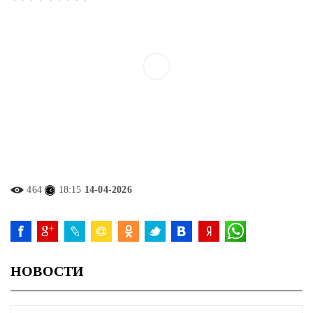
464
18:15
14-04-2026
НОВОСТИ