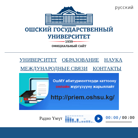
русский
УНИВЕРСИТЕТ
ОБРАЗОВАНИЕ
НАУКА
МЕЖДУНАРОДНЫЕ СВЯЗИ
КОНТАКТЫ
00:00
/
00:00
Радио Үмүт