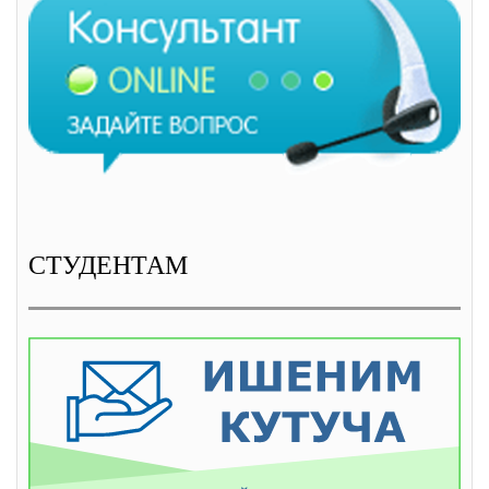
СТУДЕНТАМ