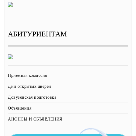
АБИТУРИЕНТАМ
Приемная комиссия
Дни открытых дверей
Довузовская подготовка
Объявления
АНОНСЫ И ОБЪЯВЛЕНИЯ