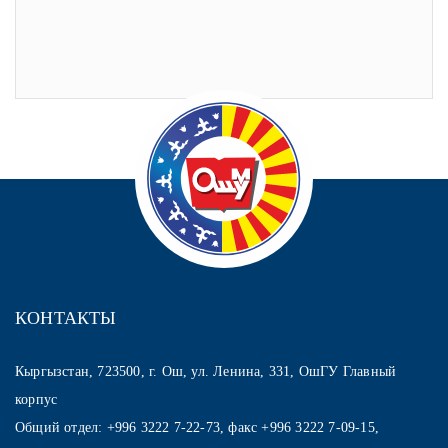
КОНТАКТЫ
Кыргызстан, 723500, г. Ош, ул. Ленина, 331, ОшГУ Главный
корпус
Общий отдел: +996 3222 7-22-73, факс +996 3222 7-09-15,