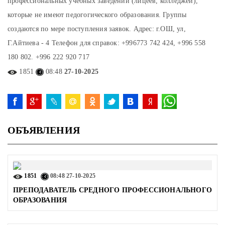
профессиональных учебных заведений (лицеев, колледжей),
которые не имеют педогогического образования. Группы
создаются по мере поступления заявок. Адрес: г.ОШ, ул,
Г.Айтиева - 4 Телефон для справок: +996773 742 424, +996 558
180 802. +996 222 920 717
1851
08:48
27-10-2025
ОБЪЯВЛЕНИЯ
1851
08:48
27-10-2025
ПРЕПОДАВАТЕЛЬ СРЕДНОГО ПРОФЕССИОНАЛЬНОГО
ОБРАЗОВАНИЯ