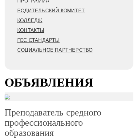
ПРОГРАММА
РОДИТЕЛЬСКИЙ КОМИТЕТ
КОЛЛЕДЖ
КОНТАКТЫ
ГОС СТАНДАРТЫ
СОЦИАЛЬНОЕ ПАРТНЕРСТВО
ОБЪЯВЛЕНИЯ
Преподаватель средного
профессионального
образования