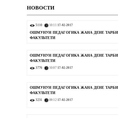
НОВОСТИ
5110
10:11
17-02-2017
ОШМУНУН ПЕДАГОГИКА ЖАНА ДЕНЕ ТАРБ
ФАКУЛЬТЕТИ
ОШМУНУН ПЕДАГОГИКА ЖАНА ДЕНЕ ТАРБ
ФАКУЛЬТЕТИ
3776
10:07
17-02-2017
ОШМУНУН ПЕДАГОГИКА ЖАНА ДЕНЕ ТАРБ
ФАКУЛЬТЕТИ
3231
09:12
17-02-2017