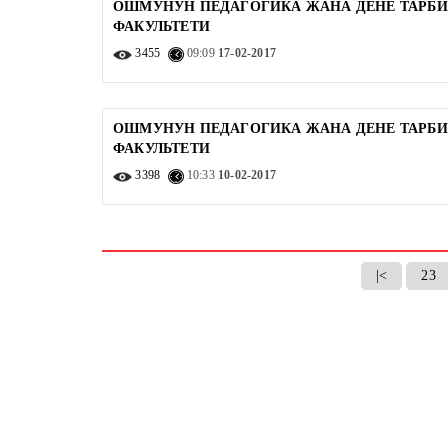
ОШМУНУН ПЕДАГОГИКА ЖАНА ДЕНЕ ТАРБ
ФАКУЛЬТЕТИ
3455
09:09
17-02-2017
ОШМУНУН ПЕДАГОГИКА ЖАНА ДЕНЕ ТАРБ
ФАКУЛЬТЕТИ
3398
10:33
10-02-2017
|<
23