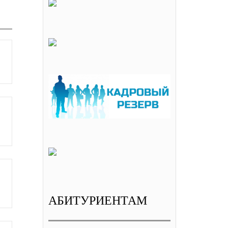
АБИТУРИЕНТАМ