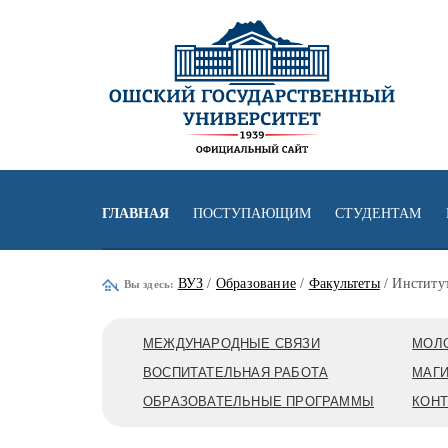
ГЛАВНАЯ
ПОСТУПАЮЩИМ
СТУДЕНТАМ
ВУЗ
/
Образование
/
Факультеты
/ Институ
Вы здесь:
МЕЖДУНАРОДНЫЕ СВЯЗИ
МОЛ
ВОСПИТАТЕЛЬНАЯ РАБОТА
МАГИ
ОБРАЗОВАТЕЛЬНЫЕ ПРОГРАММЫ
КОН