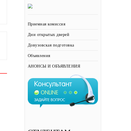
Приемная комиссия
Дни открытых дверей
Довузовская подготовка
Объявления
АНОНСЫ И ОБЪЯВЛЕНИЯ