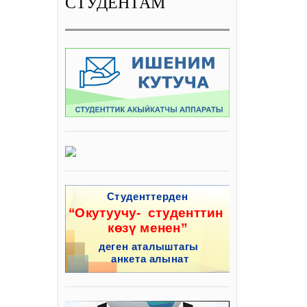
СТУДЕНТАМ