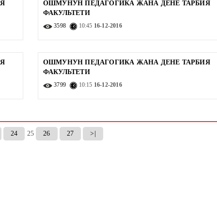
ИЯ
ОШМУНУН ПЕДАГОГИКА ЖАНА ДЕНЕ ТАРБИЯ
ФАКУЛЬТЕТИ
3598
10:45
16-12-2016
ИЯ
ОШМУНУН ПЕДАГОГИКА ЖАНА ДЕНЕ ТАРБИЯ
ФАКУЛЬТЕТИ
3799
10:15
16-12-2016
24
25
26
27
>|