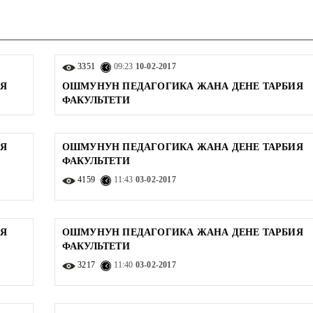
3351
09:23
10-02-2017
ИЯ
ОШМУНУН ПЕДАГОГИКА ЖАНА ДЕНЕ ТАРБИЯ
ФАКУЛЬТЕТИ
ИЯ
ОШМУНУН ПЕДАГОГИКА ЖАНА ДЕНЕ ТАРБИЯ
ФАКУЛЬТЕТИ
4159
11:43
03-02-2017
ИЯ
ОШМУНУН ПЕДАГОГИКА ЖАНА ДЕНЕ ТАРБИЯ
ФАКУЛЬТЕТИ
3217
11:40
03-02-2017