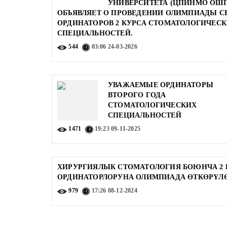
УНИВЕРСИТЕТА (ЦПИНМО ОШГ
ОБЪЯВЛЯЕТ О ПРОВЕДЕНИИ ОЛИМПИАДЫ С
ОРДИНАТОРОВ 2 КУРСА СТОМАТОЛОГИЧЕС
СПЕЦИАЛЬНОСТЕЙ.
544
03:06
24-03-2026
УВАЖАЕМЫЕ ОРДИНАТОРЫ
ВТОРОГО ГОДА
СТОМАТОЛОГИЧЕСКИХ
СПЕЦИАЛЬНОСТЕЙ
1471
19:23
09-11-2025
ХИРУРГИЯЛЫК СТОМАТОЛОГИЯ БОЮНЧА 2 
ОРДИНАТОРЛОРУНА ОЛИМПИАДА ӨТКӨРҮЛ
979
17:26
08-12-2024