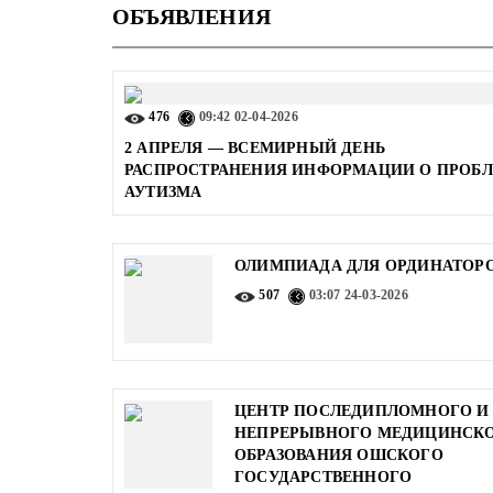
ОБЪЯВЛЕНИЯ
476
09:42
02-04-2026
2 АПРЕЛЯ — ВСЕМИРНЫЙ ДЕНЬ
РАСПРОСТРАНЕНИЯ ИНФОРМАЦИИ О ПРОБ
АУТИЗМА
ОЛИМПИАДА ДЛЯ ОРДИНАТОР
507
03:07
24-03-2026
ЦЕНТР ПОСЛЕДИПЛОМНОГО И
НЕПРЕРЫВНОГО МЕДИЦИНСК
ОБРАЗОВАНИЯ ОШСКОГО
ГОСУДАРСТВЕННОГО