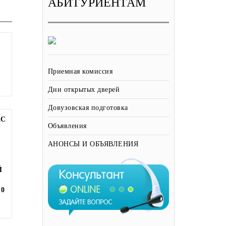
АБИТУРИЕНТАМ
Приемная комиссия
Дни открытых дверей
Довузовская подготовка
АС
Объявления
АНОНСЫ И ОБЪЯВЛЕНИЯ
Й
10