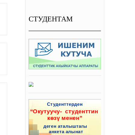
СТУДЕНТАМ