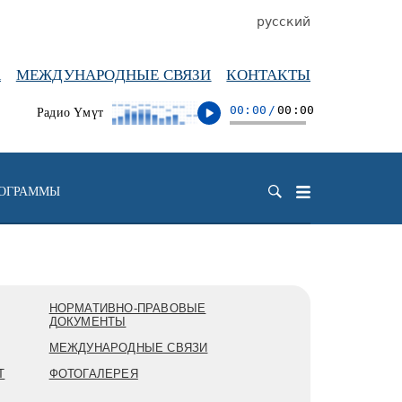
русский
А
МЕЖДУНАРОДНЫЕ СВЯЗИ
КОНТАКТЫ
00:00
/
00:00
Радио Үмүт
РОГРАММЫ
НОРМАТИВНО-ПРАВОВЫЕ
ДОКУМЕНТЫ
МЕЖДУНАРОДНЫЕ СВЯЗИ
Т
ФОТОГАЛЕРЕЯ