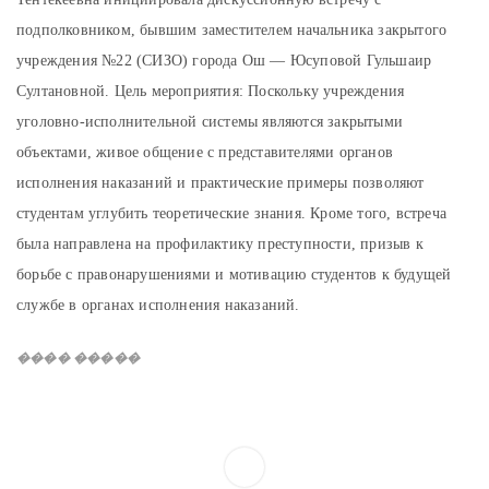
подполковником, бывшим заместителем начальника закрытого
учреждения №22 (СИЗО) города Ош — Юсуповой Гульшаир
Султановной. Цель мероприятия: Поскольку учреждения
уголовно-исполнительной системы являются закрытыми
объектами, живое общение с представителями органов
исполнения наказаний и практические примеры позволяют
студентам углубить теоретические знания. Кроме того, встреча
была направлена на профилактику преступности, призыв к
борьбе с правонарушениями и мотивацию студентов к будущей
службе в органах исполнения наказаний.
���� �����