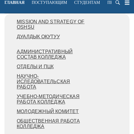
ГЛАВНАЯ
ПОСТУПАЮЩИМ
СТУДЕНТАМ
ПРЕПОДАВА
MISSION AND STRATEGY OF
OSHSU
ДУАЛДЫК ОКУТУУ
АДМИНИСТРАТИВНЫЙ
СОСТАВ КОЛЛЕДЖА
ОТДЕЛЫ И ПЦК
НАУЧНО-
ИСЛЕДОВАТЕЛЬСКАЯ
РАБОТА
УЧЕБНО-МЕТОДИЧЕСКАЯ
РАБОТА КОЛЛЕДЖА
МОЛОДЕЖНЫЙ КОМИТЕТ
ОБЩЕСТВЕННАЯ РАБОТА
КОЛЛЕДЖА