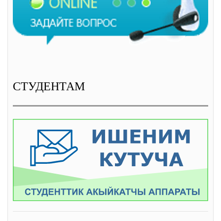
СТУДЕНТАМ