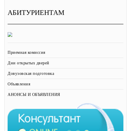
АБИТУРИЕНТАМ
Приемная комиссия
Дни открытых дверей
Довузовская подготовка
Объявления
АНОНСЫ И ОБЪЯВЛЕНИЯ