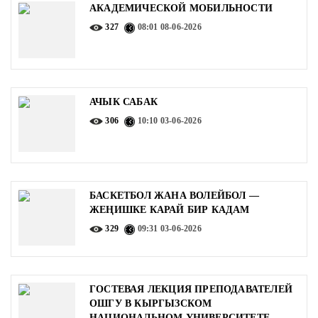
АКАДЕМИЧЕСКОЙ МОБИЛЬНОСТИ
327
08:01
08-06-2026
АЧЫК САБАК
306
10:10
03-06-2026
БАСКЕТБОЛ ЖАНА ВОЛЕЙБОЛ —
ЖЕҢИШКЕ КАРАЙ БИР КАДАМ
329
09:31
03-06-2026
ГОСТЕВАЯ ЛЕКЦИЯ ПРЕПОДАВАТЕЛЕЙ
ОШГУ В КЫРГЫЗСКОМ
НАЦИОНАЛЬНОМ УНИВЕРСИТЕТЕ