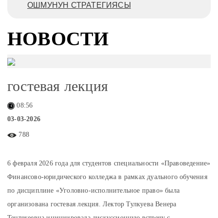
ОШМУНУН СТРАТЕГИЯСЫ
НОВОСТИ
гостевая лекция
08:56
03-03-2026
788
6 февраля 2026 года для студентов специальности «Правоведение»
Финансово-юридического колледжа в рамках дуального обучения
по дисциплине «Уголовно-исполнительное право» была
организована гостевая лекция. Лектор Тулкуева Венера
Тентекеевна инициировала дискуссионную встречу с