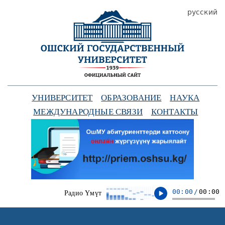
русский
УНИВЕРСИТЕТ
ОБРАЗОВАНИЕ
НАУКА
МЕЖДУНАРОДНЫЕ СВЯЗИ
КОНТАКТЫ
00:00
/
00:00
Радио Үмүт