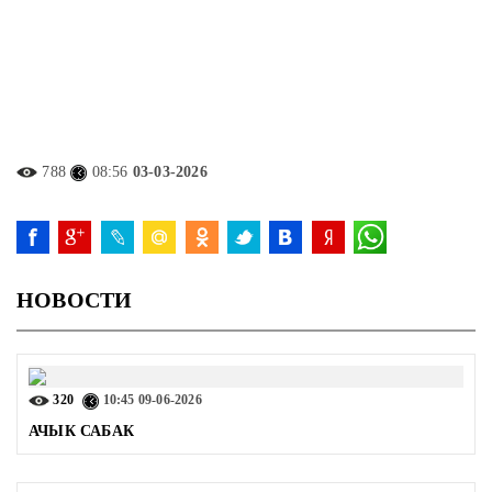
788
08:56
03-03-2026
НОВОСТИ
320
10:45
09-06-2026
АЧЫК САБАК