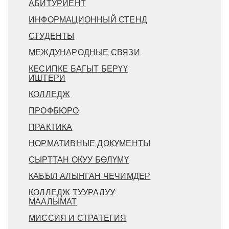
АБИТУРИЕНТ
ИНФОРМАЦИОННЫЙ СТЕНД
СТУДЕНТЫ
МЕЖДУНАРОДНЫЕ СВЯЗИ
КЕСИПКЕ БАГЫТ БЕРҮҮ
ИШТЕРИ
КОЛЛЕДЖ
ПРОФБЮРО
ПРАКТИКА
НОРМАТИВНЫЕ ДОКУМЕНТЫ
СЫРТТАН ОКУУ БӨЛҮМҮ
КАБЫЛ АЛЫНГАН ЧЕЧИМДЕР
КОЛЛЕДЖ ТУУРАЛУУ
МААЛЫМАТ
МИССИЯ И СТРАТЕГИЯ