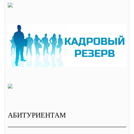
АБИТУРИЕНТАМ