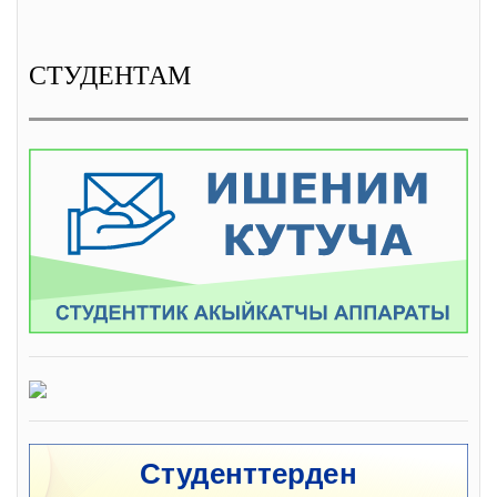
СТУДЕНТАМ