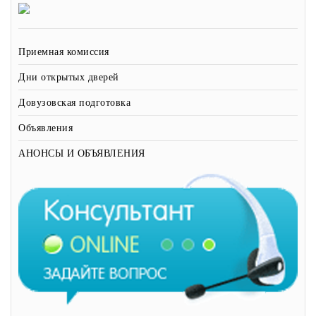
Приемная комиссия
Дни открытых дверей
Довузовская подготовка
Объявления
АНОНСЫ И ОБЪЯВЛЕНИЯ