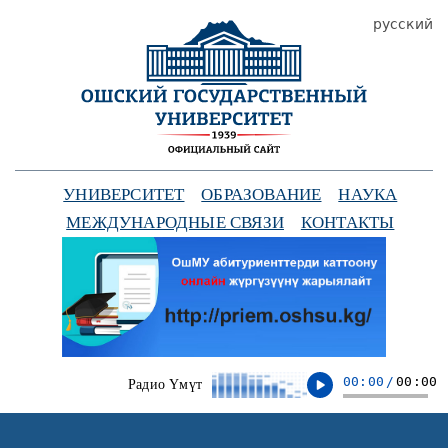
русский
УНИВЕРСИТЕТ
ОБРАЗОВАНИЕ
НАУКА
МЕЖДУНАРОДНЫЕ СВЯЗИ
КОНТАКТЫ
00:00
/
00:00
Радио Үмүт