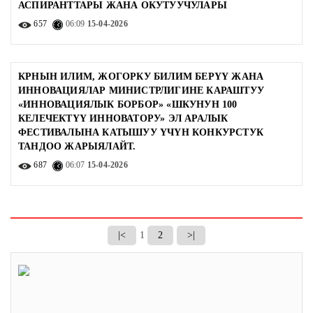
АСПИРАНТТАРЫ ЖАНА ОКУТУУЧУЛАРЫ
657
06:09
15-04-2026
КРНЫН ИЛИМ, ЖОГОРКУ БИЛИМ БЕРҮҮ ЖАНА
ИННОВАЦИЯЛАР МИНИСТРЛИГИНЕ КАРАШТУУ
«ИННОВАЦИЯЛЫК БОРБОР» «ШКУНУН 100
КЕЛЕЧЕКТҮҮ ИННОВАТОРУ» ЭЛ АРАЛЫК
ФЕСТИВАЛЫНА КАТЫШУУ ҮЧҮН КОНКУРСТУК
ТАНДОО ЖАРЫЯЛАЙТ.
687
06:07
15-04-2026
|<
1
2
>|