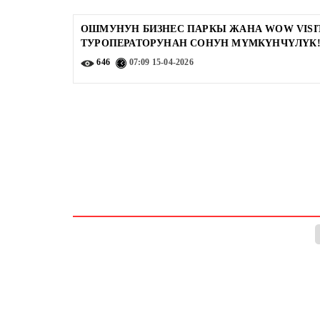
ОШМУНУН БИЗНЕС ПАРКЫ ЖАНА WOW VISI
ТУРОПЕРАТОРУНАН СОНУН МҮМКҮНЧҮЛҮК
646
07:09
15-04-2026