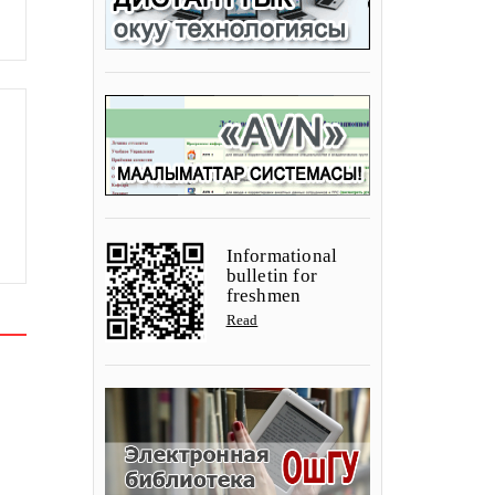
Informational
bulletin for
freshmen
Read