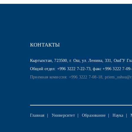
КОНТАКТЫ
Кыргызстан, 723500, г. Ош, ул. Ленина, 331, ОшГУ Г
Общий отдел: +996 3222 7-22-73, факс +996 3222 7-09
Приемная комиссия: +996 3222 7-08-18, priem_oshsu@r
Главная
Университет
Образование
Наука