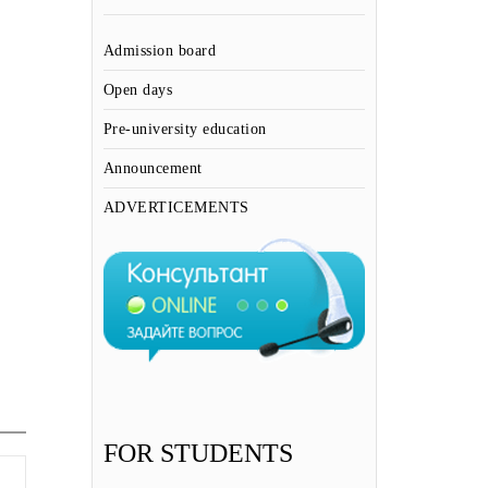
Admission board
Open days
Pre-university education
Announcement
ADVERTICEMENTS
FOR STUDENTS