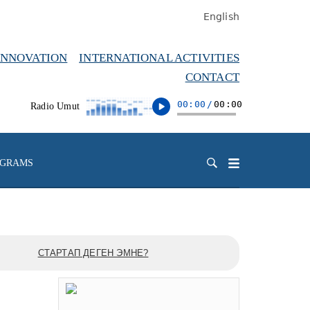
English
INNOVATION
INTERNATIONAL ACTIVITIES
CONTACT
00:00
/
00:00
Radio Umut
OGRAMS
СТАРТАП ДЕГЕН ЭМНЕ?