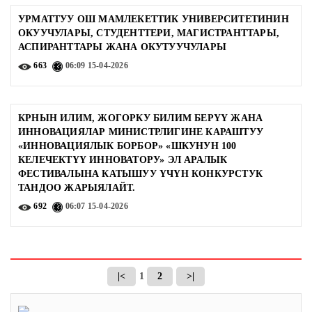
УРМАТТУУ ОШ МАМЛЕКЕТТИК УНИВЕРСИТЕТИНИН
ОКУУЧУЛАРЫ, СТУДЕНТТЕРИ, МАГИСТРАНТТАРЫ,
АСПИРАНТТАРЫ ЖАНА ОКУТУУЧУЛАРЫ
663
06:09
15-04-2026
КРНЫН ИЛИМ, ЖОГОРКУ БИЛИМ БЕРҮҮ ЖАНА
ИННОВАЦИЯЛАР МИНИСТРЛИГИНЕ КАРАШТУУ
«ИННОВАЦИЯЛЫК БОРБОР» «ШКУНУН 100
КЕЛЕЧЕКТҮҮ ИННОВАТОРУ» ЭЛ АРАЛЫК
ФЕСТИВАЛЫНА КАТЫШУУ ҮЧҮН КОНКУРСТУК
ТАНДОО ЖАРЫЯЛАЙТ.
692
06:07
15-04-2026
|<
1
2
>|