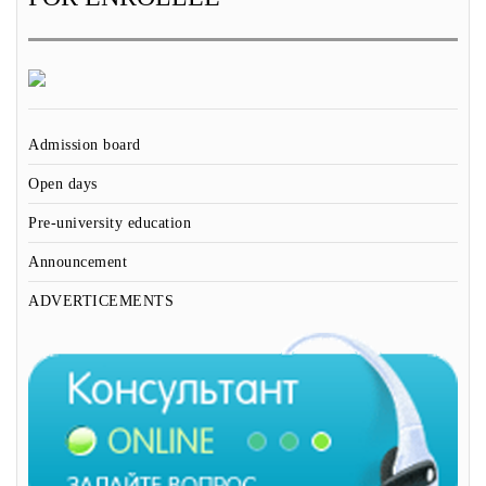
Admission board
Open days
Pre-university education
Announcement
ADVERTICEMENTS