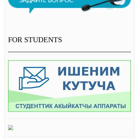
FOR STUDENTS