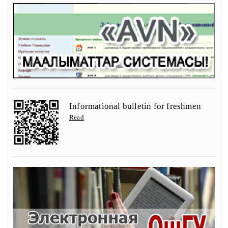
Informational bulletin for freshmen
Read