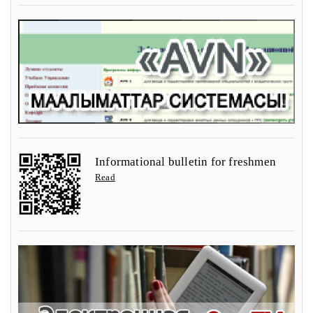
Informational bulletin for freshmen
Read