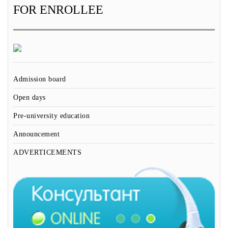
FOR ENROLLEE
Admission board
Open days
Pre-university education
Announcement
ADVERTICEMENTS