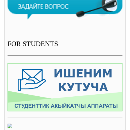
FOR STUDENTS