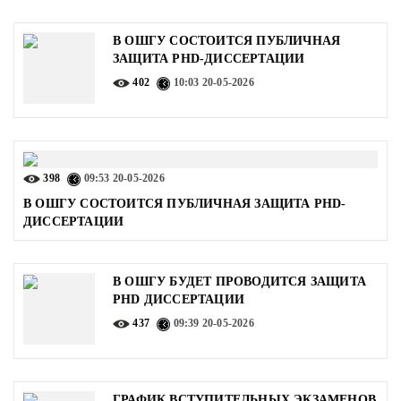
В ОШГУ СОСТОИТСЯ ПУБЛИЧНАЯ
ЗАЩИТА PHD-ДИССЕРТАЦИИ
402
10:03
20-05-2026
398
09:53
20-05-2026
В ОШГУ СОСТОИТСЯ ПУБЛИЧНАЯ ЗАЩИТА PHD-
ДИССЕРТАЦИИ
В ОШГУ БУДЕТ ПРОВОДИТСЯ ЗАЩИТА
PHD ДИССЕРТАЦИИ
437
09:39
20-05-2026
ГРАФИК ВСТУПИТЕЛЬНЫХ ЭКЗАМЕНОВ