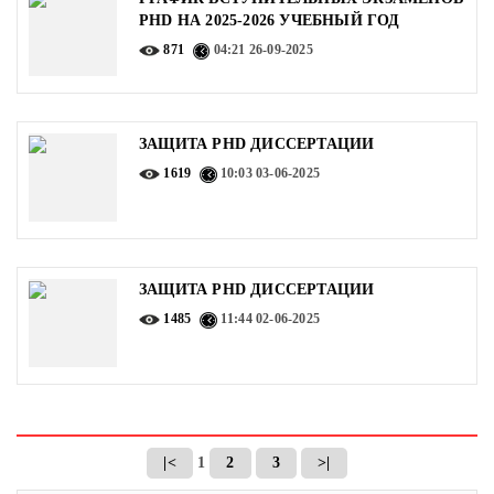
PHD НА 2025-2026 УЧЕБНЫЙ ГОД
871
04:21
26-09-2025
ЗАЩИТА PHD ДИССЕРТАЦИИ
1619
10:03
03-06-2025
ЗАЩИТА PHD ДИССЕРТАЦИИ
1485
11:44
02-06-2025
|<
1
2
3
>|