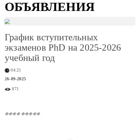
ОБЪЯВЛЕНИЯ
График вступительных
экзаменов PhD на 2025-2026
учебный год
04:21
26-09-2025
871
���� �����