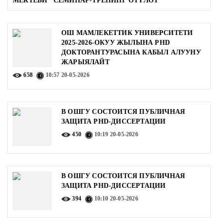
МЕКТЕБИ" СЕМИНАР-ТРЕНИНГ ӨТҮЛӨТ
ОШ МАМЛЕКЕТТИК УНИВЕРСИТЕТИ
2025-2026-ОКУУ ЖЫЛЫНА PHD
ДОКТОРАНТУРАСЫНА КАБЫЛ АЛУУНУ
ЖАРЫЯЛАЙТ
658
10:57
20-05-2026
В ОШГУ СОСТОИТСЯ ПУБЛИЧНАЯ
ЗАЩИТА PHD-ДИССЕРТАЦИИ
450
10:19
20-05-2026
В ОШГУ СОСТОИТСЯ ПУБЛИЧНАЯ
ЗАЩИТА PHD-ДИССЕРТАЦИИ
394
10:10
20-05-2026