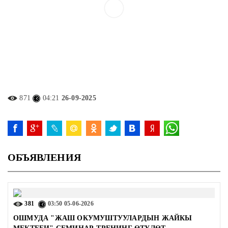
871
04:21
26-09-2025
ОБЪЯВЛЕНИЯ
381
03:50
05-06-2026
ОШМУДА "ЖАШ ОКУМУШТУУЛАРДЫН ЖАЙКЫ