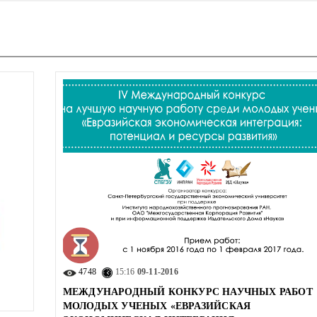
4748
15:16
09-11-2016
МЕЖДУНАРОДНЫЙ КОНКУРС НАУЧНЫХ РАБОТ
МОЛОДЫХ УЧЕНЫХ «ЕВРАЗИЙСКАЯ