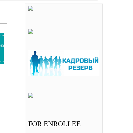
FOR ENROLLEE