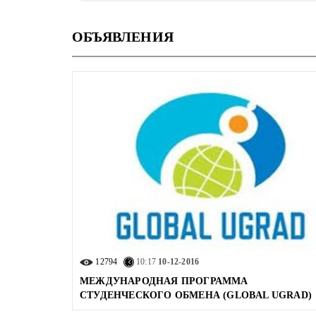
ОБЪЯВЛЕНИЯ
12794
10:17
10-12-2016
МЕЖДУНАРОДНАЯ ПРОГРАММА
СТУДЕНЧЕСКОГО ОБМЕНА (GLOBAL UGRAD)