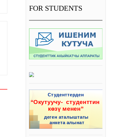
FOR STUDENTS