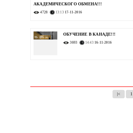
АКАДЕМИЧЕСКОГО ОБМЕНА!!!
4728
13:13
17-11-2016
ОБУЧЕНИЕ В КАНАДЕ!!!
3693
14:43
16-11-2016
|<
1