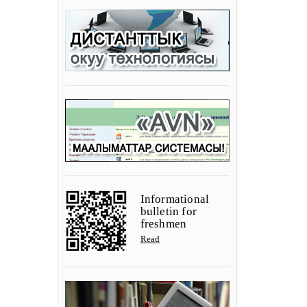
Informational
bulletin for
freshmen
Read