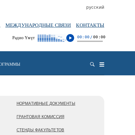
русский
А
МЕЖДУНАРОДНЫЕ СВЯЗИ
КОНТАКТЫ
00:00
/
00:00
Радио Үмүт
РОГРАММЫ
НОРМАТИВНЫЕ ДОКУМЕНТЫ
ГРАНТОВАЯ КОМИССИЯ
СТЕНДЫ ФАКУЛЬТЕТОВ