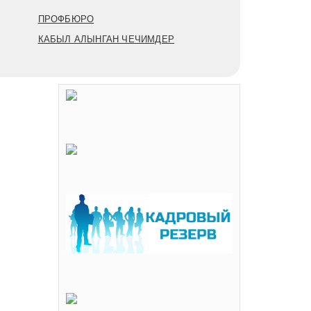
ПРОФБЮРО
КАБЫЛ АЛЫНГАН ЧЕЧИМДЕР