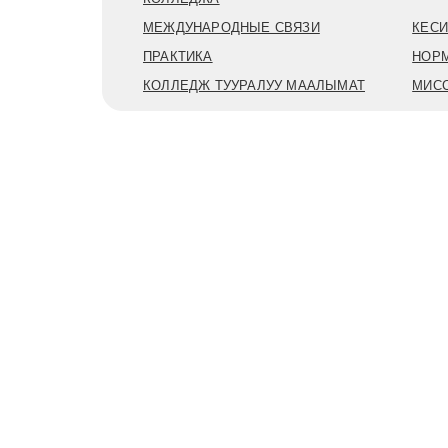
МЕЖДУНАРОДНЫЕ СВЯЗИ
КЕСИ
ПРАКТИКА
НОР
КОЛЛЕДЖ ТУУРАЛУУ МААЛЫМАТ
МИСС