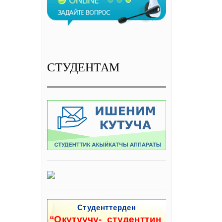
СТУДЕНТАМ