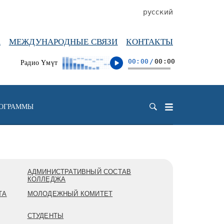
русский
А
МЕЖДУНАРОДНЫЕ СВЯЗИ
КОНТАКТЫ
00:00
/
00:00
Радио Үмүт
РОГРАММЫ
АДМИНИСТРАТИВНЫЙ СОСТАВ
КОЛЛЕДЖА
ТА
МОЛОДЕЖНЫЙ КОМИТЕТ
СТУДЕНТЫ