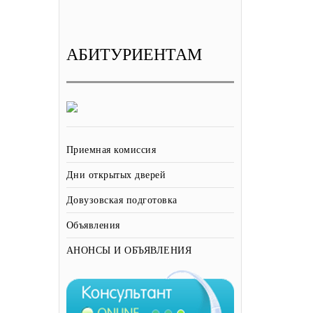
АБИТУРИЕНТАМ
Приемная комиссия
Дни открытых дверей
Довузовская подготовка
Объявления
АНОНСЫ И ОБЪЯВЛЕНИЯ