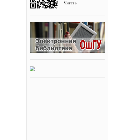
Читать