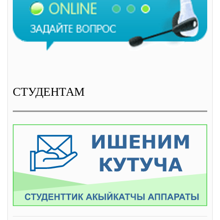
СТУДЕНТАМ