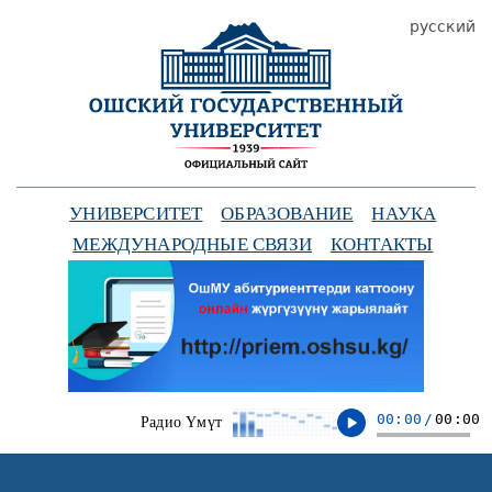
русский
УНИВЕРСИТЕТ
ОБРАЗОВАНИЕ
НАУКА
МЕЖДУНАРОДНЫЕ СВЯЗИ
КОНТАКТЫ
00:00
/
00:00
Радио Үмүт