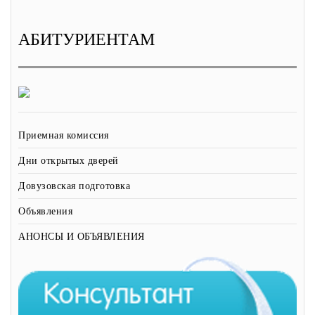
АБИТУРИЕНТАМ
Приемная комиссия
Дни открытых дверей
Довузовская подготовка
Объявления
АНОНСЫ И ОБЪЯВЛЕНИЯ