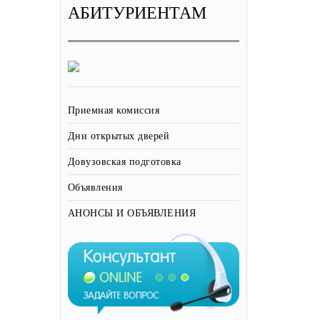
АБИТУРИЕНТАМ
Приемная комиссия
Дни открытых дверей
Довузовская подготовка
Объявления
АНОНСЫ И ОБЪЯВЛЕНИЯ