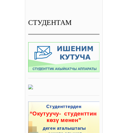
СТУДЕНТАМ