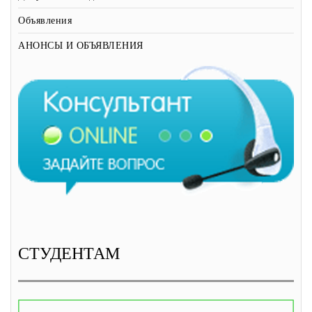
Объявления
АНОНСЫ И ОБЪЯВЛЕНИЯ
СТУДЕНТАМ