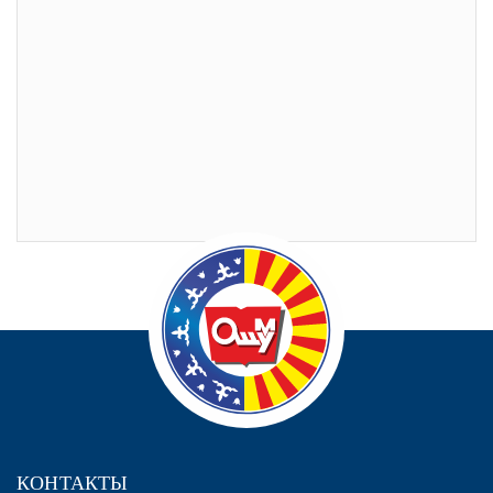
КОНТАКТЫ