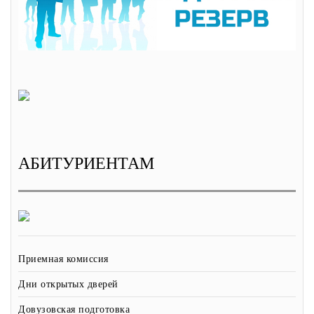
АБИТУРИЕНТАМ
Приемная комиссия
Дни открытых дверей
Довузовская подготовка