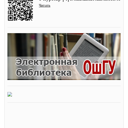
Читать