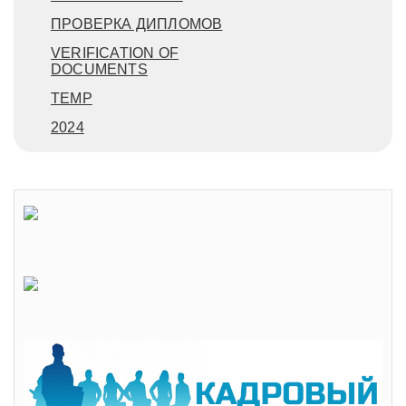
ПРОВЕРКА ДИПЛОМОВ
VERIFICATION OF
DOCUMENTS
TEMP
2024