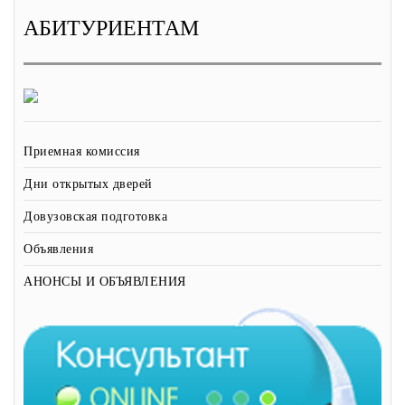
АБИТУРИЕНТАМ
Приемная комиссия
Дни открытых дверей
Довузовская подготовка
Объявления
АНОНСЫ И ОБЪЯВЛЕНИЯ