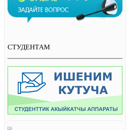
СТУДЕНТАМ