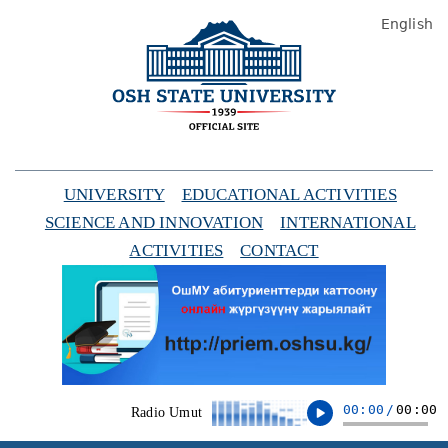
English
UNIVERSITY
EDUCATIONAL ACTIVITIES
SCIENCE AND INNOVATION
INTERNATIONAL
ACTIVITIES
CONTACT
00:00
/
00:00
Radio Umut