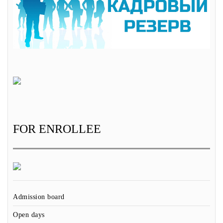
FOR ENROLLEE
Admission board
Open days