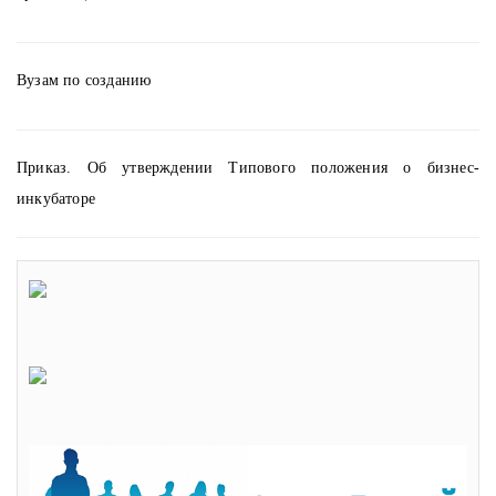
Вузам по созданию
Приказ. Об утверждении Типового положения о бизнес-
инкубаторе