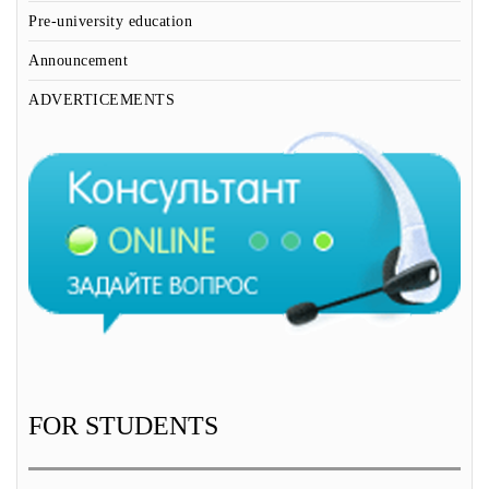
Pre-university education
Announcement
ADVERTICEMENTS
FOR STUDENTS