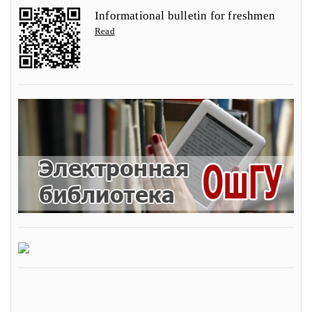
Informational bulletin for freshmen
Read