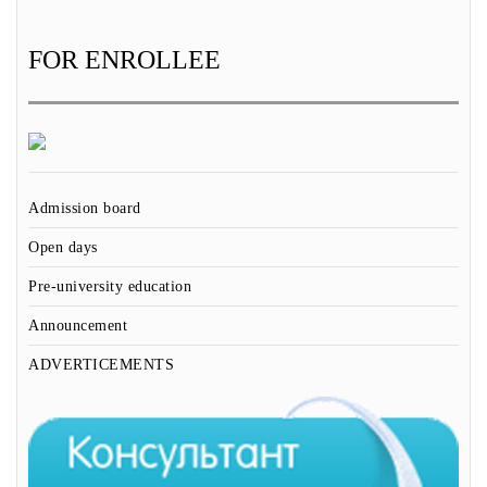
FOR ENROLLEE
Admission board
Open days
Pre-university education
Announcement
ADVERTICEMENTS