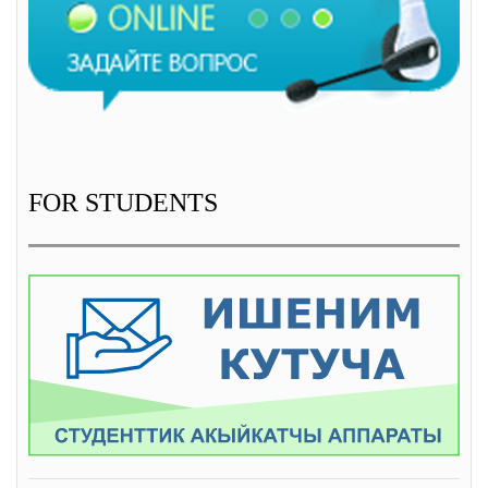
FOR STUDENTS