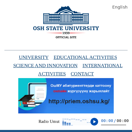
English
UNIVERSITY
EDUCATIONAL ACTIVITIES
SCIENCE AND INNOVATION
INTERNATIONAL
ACTIVITIES
CONTACT
00:00
/
00:00
Radio Umut