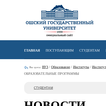
ГЛАВНАЯ
ПОСТУПАЮЩИМ
СТУДЕНТАМ
ВУЗ
/
Образование
/
Институты
/
Институт
Вы здесь:
ОБРАЗОВАТЕЛЬНЫЕ ПРОГРАММЫ
СТУДЕНТАМ
НОВОСТИ