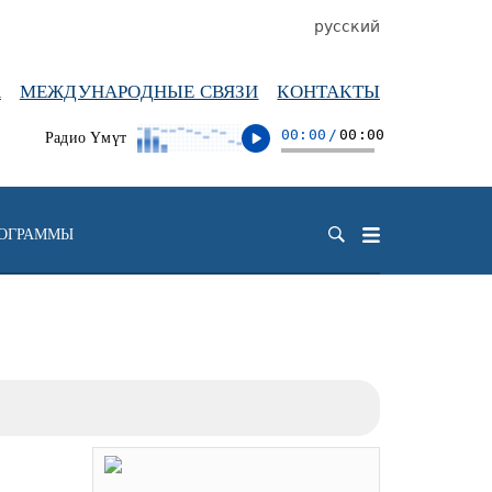
русский
А
МЕЖДУНАРОДНЫЕ СВЯЗИ
КОНТАКТЫ
00:00
/
00:00
Радио Үмүт
РОГРАММЫ