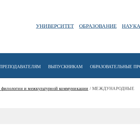
УНИВЕРСИТЕТ
ОБРАЗОВАНИЕ
НАУК
ПРЕПОДАВАТЕЛЯМ
ВЫПУСКНИКАМ
ОБРАЗОВАТЕЛЬНЫЕ П
 филологии и межкультурной коммуникации
/ МЕЖДУНАРОДНЫЕ