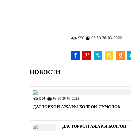
990
03:50
20-03-2022
НОВОСТИ
990
03:50
20-03-2022
ДАСТОРКОН АЖАРЫ БОЛГОН СУМОЛОК
ДАСТОРКОН АЖАРЫ БОЛГОН