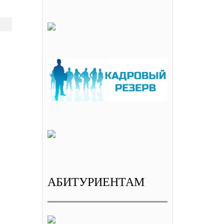
АБИТУРИЕНТАМ