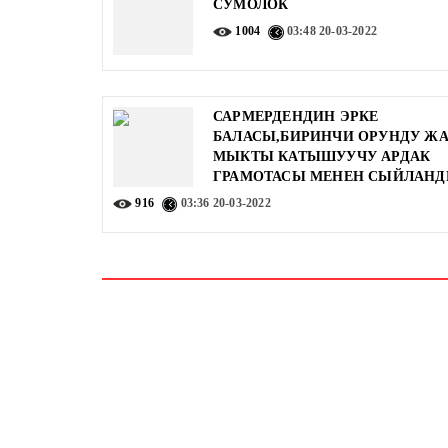
СУМОЛОК
1004
03:48
20-03-2022
САРМЕРДЕНДИН ЭРКЕ
БАЛАСЫ,БИРИНЧИ ОРУНДУ Ж
МЫКТЫ КАТЫШУУЧУ АРДАК
ГРАМОТАСЫ МЕНЕН СЫЙЛАН
916
03:36
20-03-2022