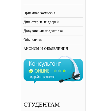
Приемная комиссия
Дни открытых дверей
Довузовская подготовка
Объявления
АНОНСЫ И ОБЪЯВЛЕНИЯ
СТУДЕНТАМ