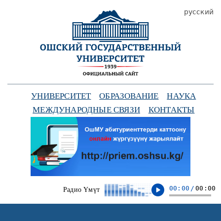
русский
УНИВЕРСИТЕТ
ОБРАЗОВАНИЕ
НАУКА
МЕЖДУНАРОДНЫЕ СВЯЗИ
КОНТАКТЫ
00:00
/
00:00
Радио Үмүт