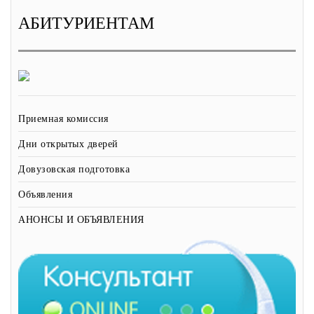
АБИТУРИЕНТАМ
Приемная комиссия
Дни открытых дверей
Довузовская подготовка
Объявления
АНОНСЫ И ОБЪЯВЛЕНИЯ