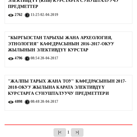
ЭЛЕКТИВДҮҮ (КПВ) КУРСТАРГА СУНУШТАЛУУЧУ
ПРЕДМЕТТЕР
2762
11:25
02-04-2019
"КЫРГЫЗСТАН ТАРЫХЫ ЖАНА АРХЕОЛОГИЯ,
ЭТНОЛОГИЯ" КАФЕДРАСЫНЫН 2016-2017-ОКУУ
ЖЫЛЫНЫН ЭЛЕКТИВДҮҮ КУРСТАР
4796
08:54
20-04-2017
"ЖАЛПЫ ТАРЫХ ЖАНА ТОУ" КАФЕДРАСЫНЫН 2017-
2018-ОКУУ ЖЫЛЫНА КАРАТА ЭЛЕКТИВДҮҮ
КУРСТАРГА СУНУШТАЛУУЧУ ПРЕДМЕТТЕРИ
4898
08:48
20-04-2017
|<
1
>|