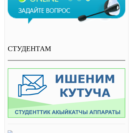
СТУДЕНТАМ