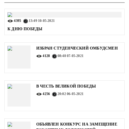
4395
13:49
10-05-2021
К ДНЮ ПОБЕДЫ
ИЗБРАН СТУДЕНЧЕСКИЙ ОМБУДСМЕН
4128
08:48
07-05-2021
В ЧЕСТЬ ВЕЛИКОЙ ПОБЕДЫ
4256
20:02
06-05-2021
ОБЪЯВЛЕН КОНКУРС НА ЗАМЕЩЕНИЕ