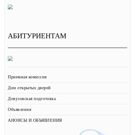
АБИТУРИЕНТАМ
Приемная комиссия
Дни открытых дверей
Довузовская подготовка
Объявления
АНОНСЫ И ОБЪЯВЛЕНИЯ