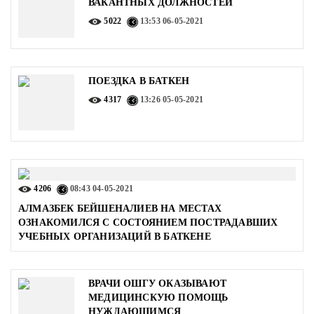
ВАКАНТНЫХ ДОЛЖНОСТЕЙ
5022
13:53
06-05-2021
ПОЕЗДКА В БАТКЕН
4317
13:26
05-05-2021
4206
08:43
04-05-2021
АЛМАЗБЕК БЕЙШЕНАЛИЕВ НА МЕСТАХ
ОЗНАКОМИЛСЯ С СОСТОЯНИЕМ ПОСТРАДАВШИХ
УЧЕБНЫХ ОРГАНИЗАЦИЙ В БАТКЕНЕ
ВРАЧИ ОШГУ ОКАЗЫВАЮТ
МЕДИЦИНСКУЮ ПОМОЩЬ
НУЖДАЮЩИМСЯ