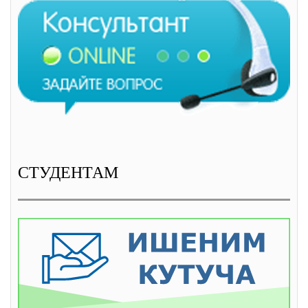
СТУДЕНТАМ