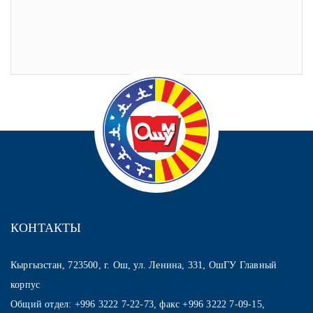
КОНТАКТЫ
Кыргызстан, 723500, г. Ош, ул. Ленина, 331, ОшГУ Главный
корпус
Общий отдел: +996 3222 7-22-73, факс +996 3222 7-09-15,