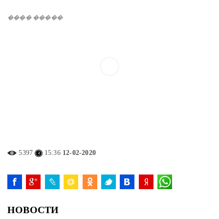
���� �����
5397
15:36
12-02-2020
НОВОСТИ