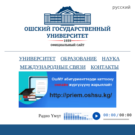
русский
УНИВЕРСИТЕТ
ОБРАЗОВАНИЕ
НАУКА
МЕЖДУНАРОДНЫЕ СВЯЗИ
КОНТАКТЫ
00:00
/
00:00
Радио Үмүт