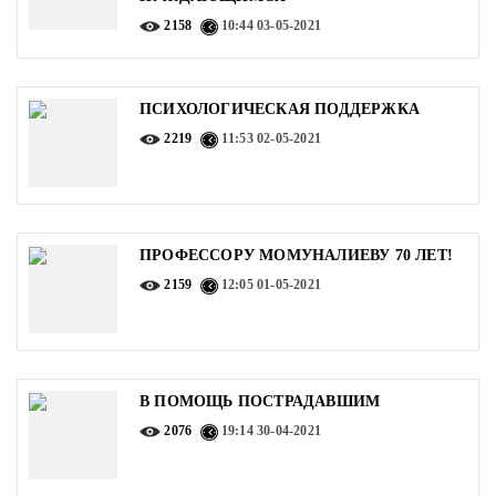
2158
10:44
03-05-2021
ПСИХОЛОГИЧЕСКАЯ ПОДДЕРЖКА
2219
11:53
02-05-2021
ПРОФЕССОРУ МОМУНАЛИЕВУ 70 ЛЕТ!
2159
12:05
01-05-2021
В ПОМОЩЬ ПОСТРАДАВШИМ
2076
19:14
30-04-2021