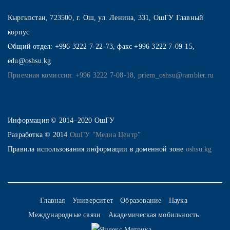
Кыргызстан, 723500, г. Ош, ул. Ленина, 331, ОшГУ Главный
корпус
Общий отдел: +996 3222 7-22-73, факс +996 3222 7-09-15,
edu@oshsu.kg
Приемная комиссия: +996 3222 7-08-18, priem_oshsu@rambler.ru
Информация © 2014–2020 ОшГУ
Разработка © 2014
ОшГУ "Медиа Центр"
Правила использования информации в доменной зоне
oshsu.kg
Главная
Университет
Образование
Наука
Международные связи
Академическая мобильность