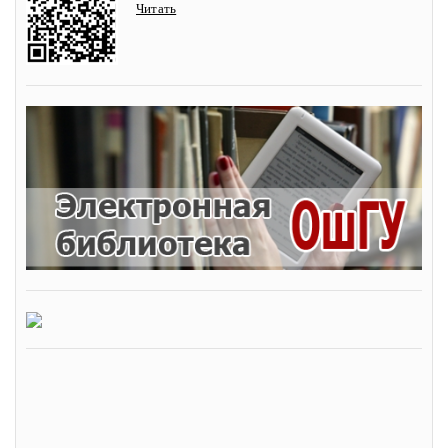
Читать