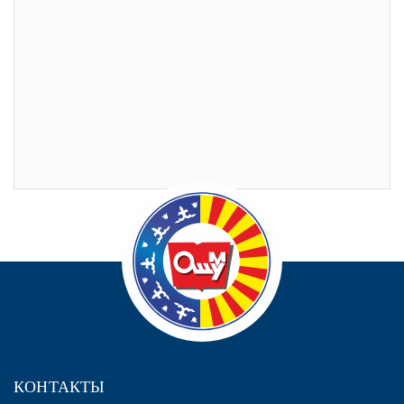
КОНТАКТЫ