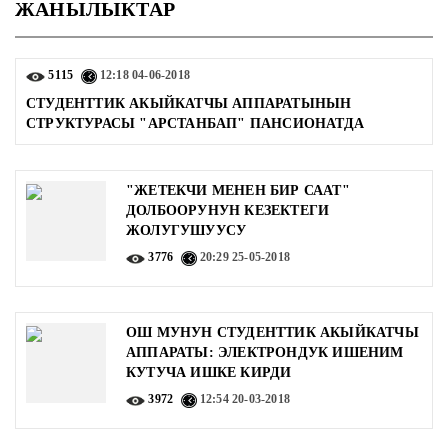
ЖАНЫЛЫКТАР
5115
12:18
04-06-2018
СТУДЕНТТИК АКЫЙКАТЧЫ АППАРАТЫНЫН
СТРУКТУРАСЫ "АРСТАНБАП" ПАНСИОНАТДА
"ЖЕТЕКЧИ МЕНЕН БИР СААТ"
ДОЛБООРУНУН КЕЗЕКТЕГИ
ЖОЛУГУШУУСУ
3776
20:29
25-05-2018
ОШ МУНУН СТУДЕНТТИК АКЫЙКАТЧЫ
АППАРАТЫ: ЭЛЕКТРОНДУК ИШЕНИМ
КУТУЧА ИШКЕ КИРДИ
3972
12:54
20-03-2018