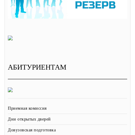
АБИТУРИЕНТАМ
Приемная комиссия
Дни открытых дверей
Довузовская подготовка