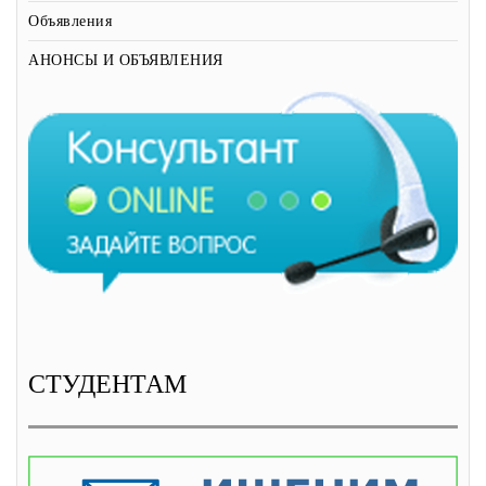
Объявления
АНОНСЫ И ОБЪЯВЛЕНИЯ
СТУДЕНТАМ