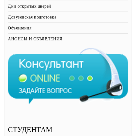
Дни открытых дверей
Довузовская подготовка
Объявления
АНОНСЫ И ОБЪЯВЛЕНИЯ
СТУДЕНТАМ