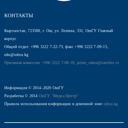
КОНТАКТЫ
Кыргызстан, 723500, г. Ош, ул. Ленина, 331, ОшГУ Главный
корпус
Общий отдел: +996 3222 7-22-73, факс +996 3222 7-09-15,
edu@oshsu.kg
Приемная комиссия: +996 3222 7-08-18, priem_oshsu@rambler.ru
Информация © 2014–2020 ОшГУ
Разработка © 2014
ОшГУ "Медиа Центр"
Правила использования информации в доменной зоне
oshsu.kg