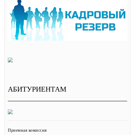
АБИТУРИЕНТАМ
Приемная комиссия