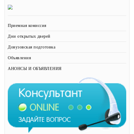
Приемная комиссия
Дни открытых дверей
Довузовская подготовка
Объявления
АНОНСЫ И ОБЪЯВЛЕНИЯ