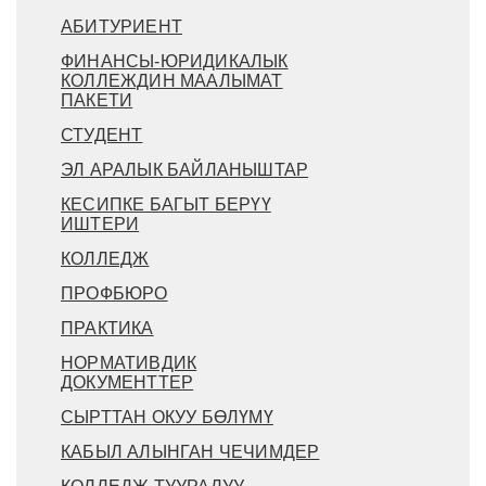
АБИТУРИЕНТ
ФИНАНСЫ-ЮРИДИКАЛЫК
КОЛЛЕЖДИН МААЛЫМАТ
ПАКЕТИ
СТУДЕНТ
ЭЛ АРАЛЫК БАЙЛАНЫШТАР
КЕСИПКЕ БАГЫТ БЕРҮҮ
ИШТЕРИ
КОЛЛЕДЖ
ПРОФБЮРО
ПРАКТИКА
НОРМАТИВДИК
ДОКУМЕНТТЕР
СЫРТТАН ОКУУ БӨЛҮМҮ
КАБЫЛ АЛЫНГАН ЧЕЧИМДЕР