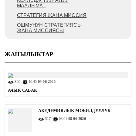
КОЛЛЕДЖ ТУУРАЛУУ
МААЛЫМАТ
СТРАТЕГИЯ ЖАНА МИССИЯ
ОШМУНУН СТРАТЕГИЯСЫ
ЖАНА МИССИЯСЫ
ЖАНЫЛЫКТАР
305
10:45
09-06-2026
АЧЫК САБАК
АКЕДЕМИЯЛЫК МОБИЛДҮҮЛҮК
317
08:01
08-06-2026