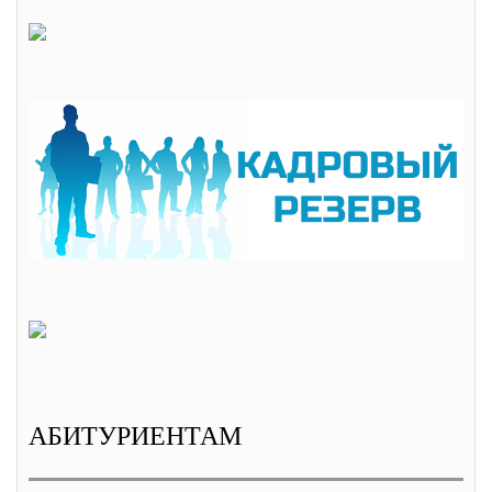
АБИТУРИЕНТАМ