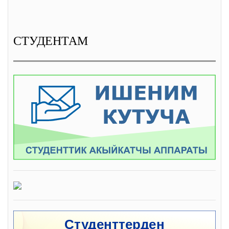
СТУДЕНТАМ