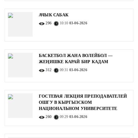
АЧЫК САБАК
296
10:10
03-06-2026
БАСКЕТБОЛ ЖАНА ВОЛЕЙБОЛ —
ЖЕҢИШКЕ КАРАЙ БИР КАДАМ
312
09:31
03-06-2026
ГОСТЕВАЯ ЛЕКЦИЯ ПРЕПОДАВАТЕЛЕЙ
ОШГУ В КЫРГЫЗСКОМ
НАЦИОНАЛЬНОМ УНИВЕРСИТЕТЕ
260
09:29
03-06-2026