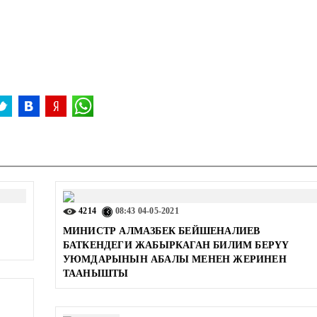
4214
08:43
04-05-2021
МИНИСТР АЛМАЗБЕК БЕЙШЕНАЛИЕВ
БАТКЕНДЕГИ ЖАБЫРКАГАН БИЛИМ БЕРҮҮ
УЮМДАРЫНЫН АБАЛЫ МЕНЕН ЖЕРИНЕН
ТААНЫШТЫ