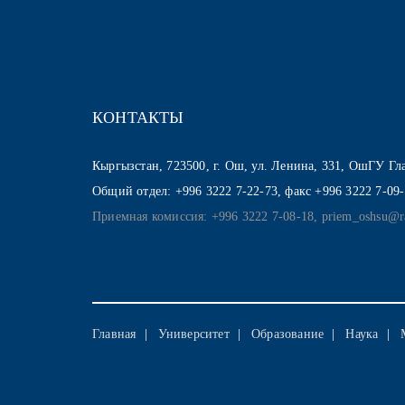
КОНТАКТЫ
Кыргызстан, 723500, г. Ош, ул. Ленина, 331, ОшГУ Г
Общий отдел: +996 3222 7-22-73, факс +996 3222 7-09
Приемная комиссия: +996 3222 7-08-18, priem_oshsu@r
Главная
Университет
Образование
Наука