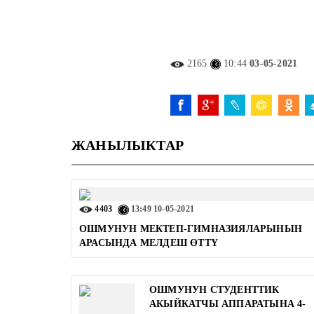
2165
10:44
03-05-2021
ЖАНЫЛЫКТАР
4403
13:49
10-05-2021
ОШМУНУН МЕКТЕП-ГИМНАЗИЯЛАРЫНЫН
АРАСЫНДА МЕЛДЕШ ӨТТҮ
ОШМУНУН СТУДЕНТТИК
АКЫЙКАТЧЫ АППАРАТЫНА 4-