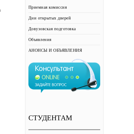
Приемная комиссия
ы
Дни открытых дверей
Довузовская подготовка
Объявления
АНОНСЫ И ОБЪЯВЛЕНИЯ
СТУДЕНТАМ