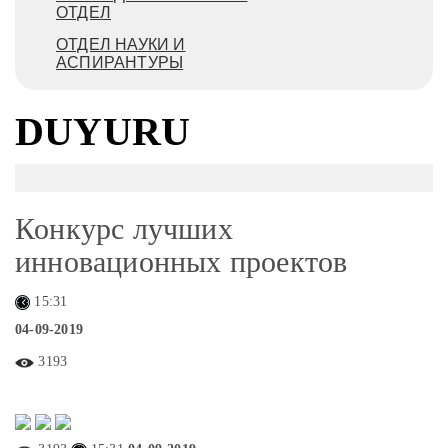
ОТДЕЛ
ОТДЕЛ НАУКИ И
АСПИРАНТУРЫ
DUYURU
Конкурс лучших
инновационных проектов
15:31
04-09-2019
3193