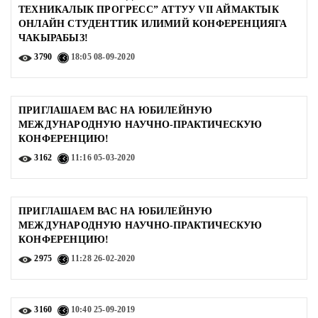
ТЕХНИКАЛЫК ПРОГРЕСС” АТТУУ VII АЙМАКТЫК
ОНЛАЙН СТУДЕНТТИК ИЛИМИЙ КОНФЕРЕНЦИЯГА
ЧАКЫРАБЫЗ!
3790
18:05
08-09-2020
ПРИГЛАШАЕМ ВАС НА ЮБИЛЕЙНУЮ
МЕЖДУНАРОДНУЮ НАУЧНО-ПРАКТИЧЕСКУЮ
КОНФЕРЕНЦИЮ!
3162
11:16
05-03-2020
ПРИГЛАШАЕМ ВАС НА ЮБИЛЕЙНУЮ
МЕЖДУНАРОДНУЮ НАУЧНО-ПРАКТИЧЕСКУЮ
КОНФЕРЕНЦИЮ!
2975
11:28
26-02-2020
3160
10:40
25-09-2019