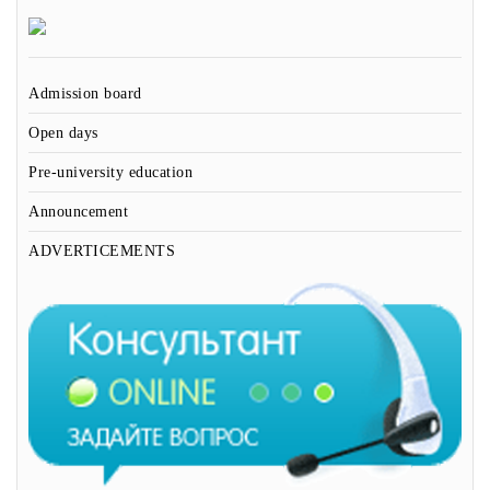
Admission board
Open days
Pre-university education
Announcement
ADVERTICEMENTS