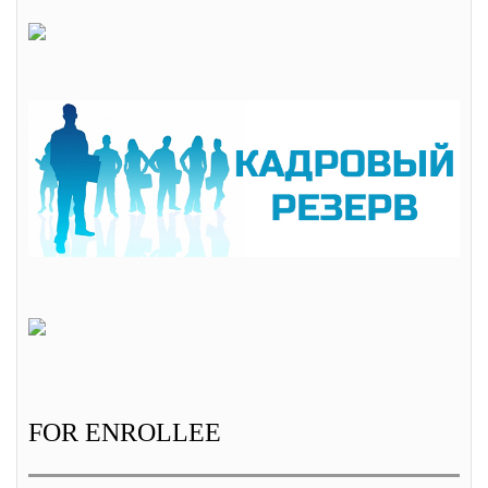
FOR ENROLLEE