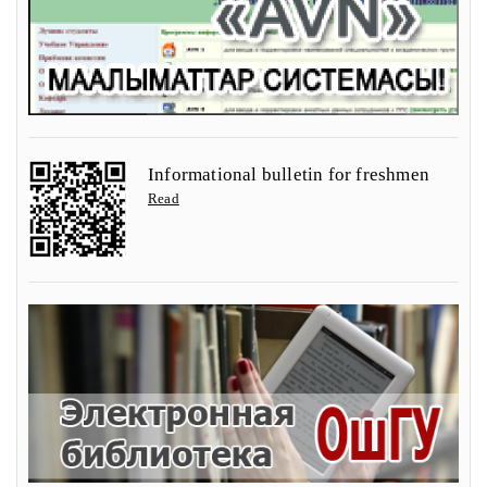
Informational bulletin for freshmen
Read