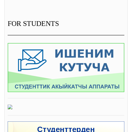
FOR STUDENTS