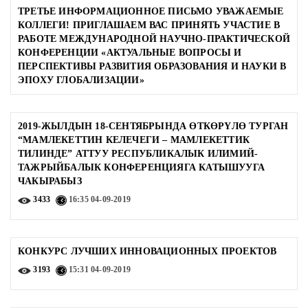
ТРЕТЬЕ ИНФОРМАЦИОННОЕ ПИСЬМО УВАЖАЕМЫЕ
КОЛЛЕГИ! ПРИГЛАШАЕМ ВАС ПРИНЯТЬ УЧАСТИЕ В
РАБОТЕ МЕЖДУНАРОДНОЙ НАУЧНО-ПРАКТИЧЕСКОЙ
КОНФЕРЕНЦИИ «АКТУАЛЬНЫЕ ВОПРОСЫ И
ПЕРСПЕКТИВЫ РАЗВИТИЯ ОБРАЗОВАНИЯ И НАУКИ В
ЭПОХУ ГЛОБАЛИЗАЦИИ»
2019-ЖЫЛДЫН 18-СЕНТЯБРЫНДА ӨТКӨРҮЛӨ ТУРГАН
“МАМЛЕКЕТТИН КЕЛЕЧЕГИ – МАМЛЕКЕТТИК
ТИЛИНДЕ” АТТУУ РЕСПУБЛИКАЛЫК ИЛИМИЙ-
ТАЖРЫЙБАЛЫК КОНФЕРЕНЦИЯГА КАТЫШУУГА
ЧАКЫРАБЫЗ
3433
16:35
04-09-2019
КОНКУРС ЛУЧШИХ ИННОВАЦИОННЫХ ПРОЕКТОВ
3193
15:31
04-09-2019