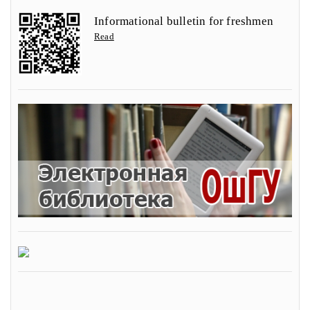
Informational bulletin for freshmen
Read