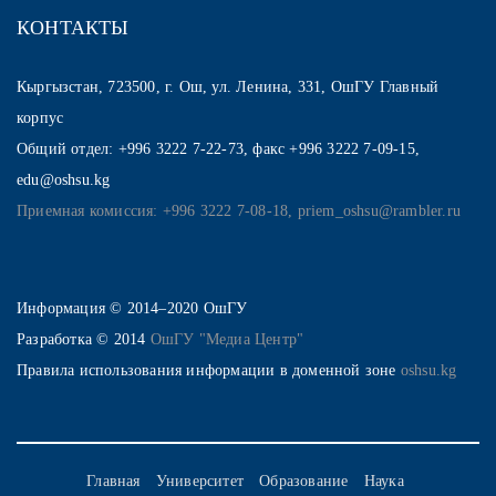
КОНТАКТЫ
Кыргызстан, 723500, г. Ош, ул. Ленина, 331, ОшГУ Главный
корпус
Общий отдел: +996 3222 7-22-73, факс +996 3222 7-09-15,
edu@oshsu.kg
Приемная комиссия: +996 3222 7-08-18, priem_oshsu@rambler.ru
Информация © 2014–2020 ОшГУ
Разработка © 2014
ОшГУ "Медиа Центр"
Правила использования информации в доменной зоне
oshsu.kg
Главная
Университет
Образование
Наука