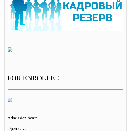
FOR ENROLLEE
Admission board
Open days