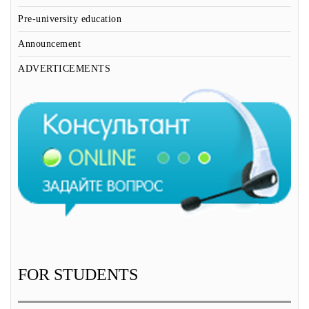
Pre-university education
Announcement
ADVERTICEMENTS
FOR STUDENTS