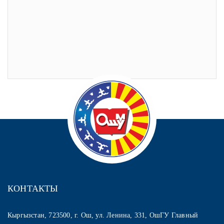
КОНТАКТЫ
Кыргызстан, 723500, г. Ош, ул. Ленина, 331, ОшГУ Главный