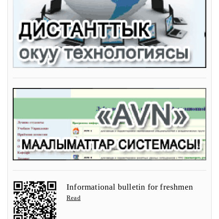
Informational bulletin for freshmen
Read