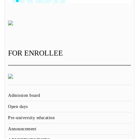
FOR ENROLLEE
Admission board
Open days
Pre-university education
Announcement