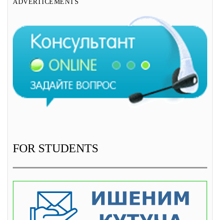
ADVERTICEMENTS
FOR STUDENTS