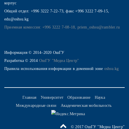
корпус
Общий отдел: +996 3222 7-22-73, факс +996 3222 7-09-15,
edu@oshsu.kg
Приемная комиссия: +996 3222 7-08-18, priem_oshsu@rambler.ru
Информация © 2014–2020 ОшГУ
Разработка © 2014
ОшГУ "Медиа Центр"
Правила использования информации в доменной зоне
oshsu.kg
Главная
Университет
Образование
Наука
Международные связи
Академическая мобильность
© 2017 ОшГУ "Медиа Центр"