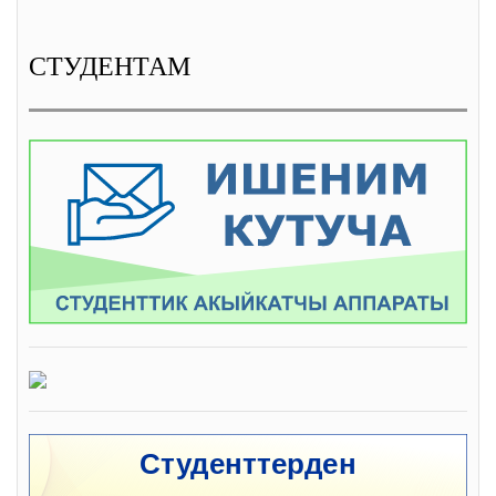
СТУДЕНТАМ