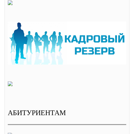
АБИТУРИЕНТАМ