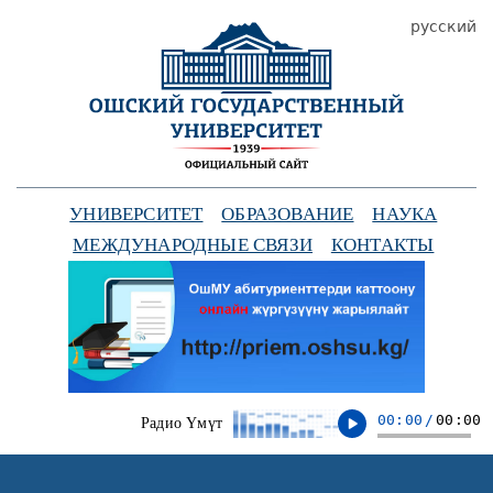
русский
УНИВЕРСИТЕТ
ОБРАЗОВАНИЕ
НАУКА
МЕЖДУНАРОДНЫЕ СВЯЗИ
КОНТАКТЫ
00:00
/
00:00
Радио Үмүт