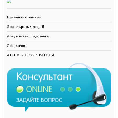
Приемная комиссия
Дни открытых дверей
Довузовская подготовка
Объявления
АНОНСЫ И ОБЪЯВЛЕНИЯ