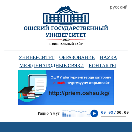
русский
УНИВЕРСИТЕТ
ОБРАЗОВАНИЕ
НАУКА
МЕЖДУНАРОДНЫЕ СВЯЗИ
КОНТАКТЫ
00:00
/
00:00
Радио Үмүт