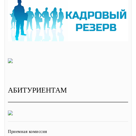
АБИТУРИЕНТАМ
Приемная комиссия