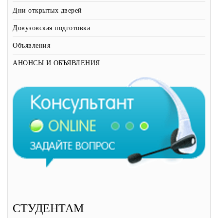
Дни открытых дверей
Довузовская подготовка
Объявления
АНОНСЫ И ОБЪЯВЛЕНИЯ
СТУДЕНТАМ