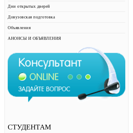
Дни открытых дверей
Довузовская подготовка
Объявления
АНОНСЫ И ОБЪЯВЛЕНИЯ
СТУДЕНТАМ