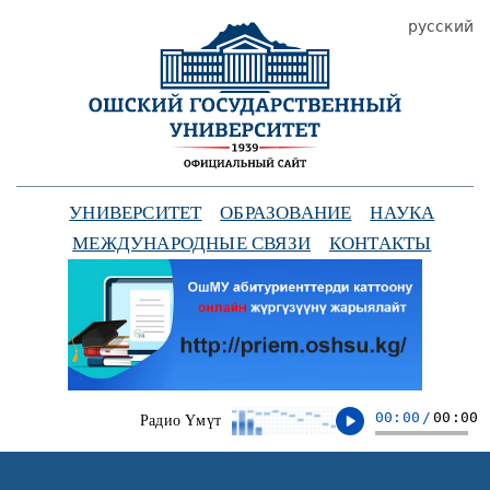
русский
УНИВЕРСИТЕТ
ОБРАЗОВАНИЕ
НАУКА
МЕЖДУНАРОДНЫЕ СВЯЗИ
КОНТАКТЫ
00:00
/
00:00
Радио Үмүт