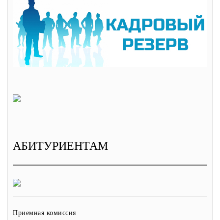
АБИТУРИЕНТАМ
Приемная комиссия