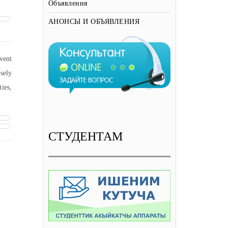
Объявления
АНОНСЫ И ОБЪЯВЛЕНИЯ
vent
sely
ties,
СТУДЕНТАМ