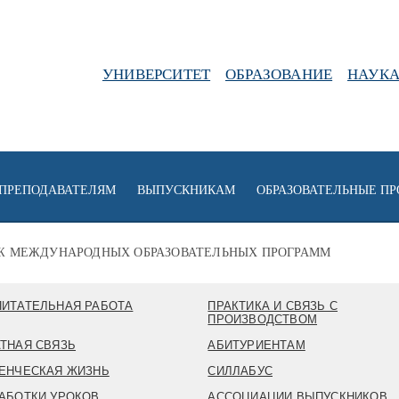
УНИВЕРСИТЕТ
ОБРАЗОВАНИЕ
НАУК
ПРЕПОДАВАТЕЛЯМ
ВЫПУСКНИКАМ
ОБРАЗОВАТЕЛЬНЫЕ П
Ж МЕЖДУНАРОДНЫХ ОБРАЗОВАТЕЛЬНЫХ ПРОГРАММ
ИТАТЕЛЬНАЯ РАБОТА
ПРАКТИКА И СВЯЗЬ С
ПРОИЗВОДСТВОМ
ТНАЯ СВЯЗЬ
АБИТУРИЕНТАМ
ЕНЧЕСКАЯ ЖИЗНЬ
СИЛЛАБУС
АБОТКИ УРОКОВ
АССОЦИАЦИИ ВЫПУСКНИКОВ