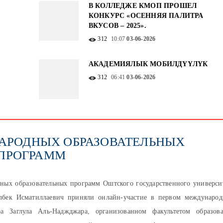
В КОЛЛЕДЖЕ КМОП ПРОШЕЛ
КОНКУРС «ОСЕННЯЯ ПАЛИТРА
ВКУСОВ – 2025».
312
10:07
03-06-2026
АКАДЕМИЯЛЫК МОБИЛДҮҮЛҮК
312
06:41
03-06-2026
АРОДНЫХ ОБРАЗОВАТЕЛЬНЫХ
ПРОГРАММ
ных образовательных программ Оштского государственного универси
бек Исматиллаевич приняли онлайн-участие в первом междунаро
а Заглула Аль-Наджджара, организованном факультетом образов