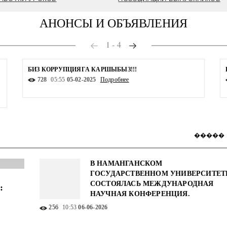
АНОНСЫ И ОБЪЯВЛЕНИЯ
1
-
4
БИЗ КОРРУПЦИЯГА КАРШЫБЫЗ!!!
728
05:55
05-02-2025
Подробнее
�����
В НАМАНГАНСКОМ
ГОСУДАРСТВЕННОМ УНИВЕРСИТЕТ
СОСТОЯЛАСЬ МЕЖДУНАРОДНАЯ
:
НАУЧНАЯ КОНФЕРЕНЦИЯ.
256
10:53
06-06-2026