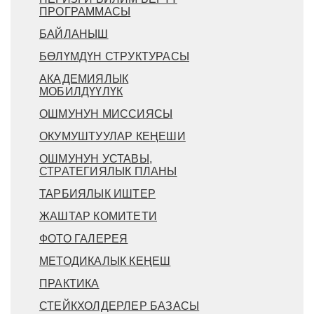
ПРОГРАММАСЫ
БАЙЛАНЫШ
БӨЛҮМДҮН СТРУКТУРАСЫ
АКАДЕМИЯЛЫК
МОБИЛДҮҮЛҮК
ОШМУНУН МИССИЯСЫ
ОКУМУШТУУЛАР КЕҢЕШИ
ОШМУНУН УСТАВЫ,
СТРАТЕГИЯЛЫК ПЛАНЫ
ТАРБИЯЛЫК ИШТЕР
ЖАШТАР КОМИТЕТИ
ФОТО ГАЛЕРЕЯ
МЕТОДИКАЛЫК КЕҢЕШ
ПРАКТИКА
СТЕЙКХОЛДЕРЛЕР БАЗАСЫ