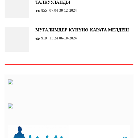
ТАЛКУУЛАНДЫ
855
07:04
30-12-2024
МУГАЛИМДЕР КҮНҮНӨ КАРАТА МЕЛДЕШ
919
13:24
06-10-2024