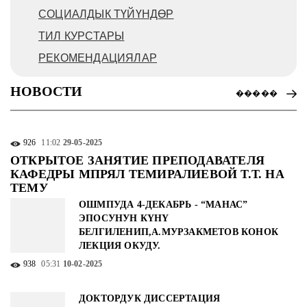
СОЦИАЛДЫК ТҮЙҮНДӨР
ТИЛ КУРСТАРЫ
РЕКОМЕНДАЦИЯЛАР
НОВОСТИ
�����
926
11:02
29-05-2025
ОТКРЫТОЕ ЗАНЯТИЕ ПРЕПОДАВАТЕЛЯ
КАФЕДРЫ МПРЯЛ ТЕМИРАЛИЕВОЙ Т.Т. НА
ТЕМУ
ОШМПУДА 4-ДЕКАБРЬ - “МАНАС”
ЭПОСУНУН КҮНҮ
БЕЛГИЛЕНИП,А.МУРЗАКМЕТОВ КОНОК
ЛЕКЦИЯ ОКУДУ.
938
05:31
10-02-2025
ДОКТОРДУК ДИССЕРТАЦИЯ