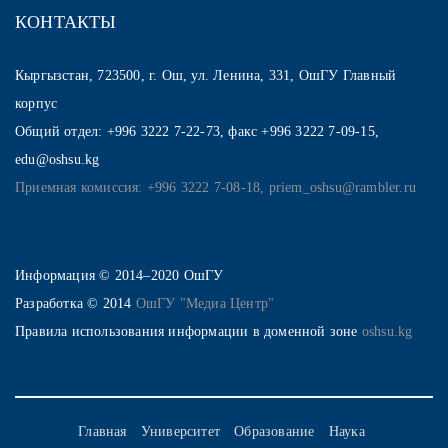
КОНТАКТЫ
Кыргызстан, 723500, г. Ош, ул. Ленина, 331, ОшГУ Главный
корпус
Общий отдел: +996 3222 7-22-73, факс +996 3222 7-09-15,
edu@oshsu.kg
Приемная комиссия: +996 3222 7-08-18, priem_oshsu@rambler.ru
Информация © 2014–2020 ОшГУ
Разработка © 2014
ОшГУ "Медиа Центр"
Правила использования информации в доменной зоне
oshsu.kg
Главная
Университет
Образование
Наука