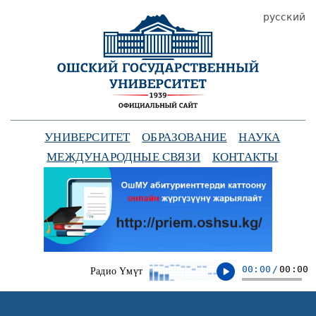
русский
УНИВЕРСИТЕТ
ОБРАЗОВАНИЕ
НАУКА
МЕЖДУНАРОДНЫЕ СВЯЗИ
КОНТАКТЫ
00:00
/
00:00
Радио Үмүт