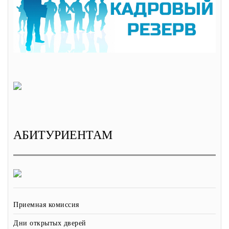
АБИТУРИЕНТАМ
Приемная комиссия
Дни открытых дверей