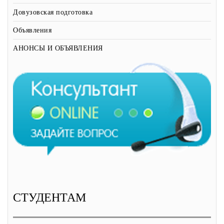
Довузовская подготовка
Объявления
АНОНСЫ И ОБЪЯВЛЕНИЯ
СТУДЕНТАМ