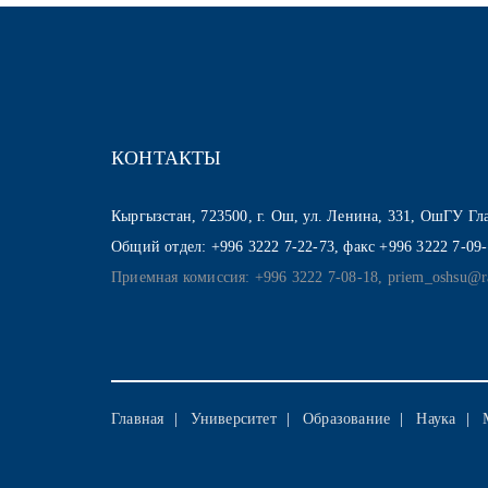
КОНТАКТЫ
Кыргызстан, 723500, г. Ош, ул. Ленина, 331, ОшГУ Г
Общий отдел: +996 3222 7-22-73, факс +996 3222 7-09
Приемная комиссия: +996 3222 7-08-18, priem_oshsu@r
Главная
Университет
Образование
Наука