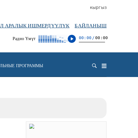
кыргыз
ЭЛ АРАЛЫК ИШМЕРДҮҮЛҮК
БАЙЛАНЫШ
00:00
/
00:00
Радио Үмүт
ЕЛЬНЫЕ ПРОГРАММЫ