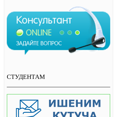
СТУДЕНТАМ