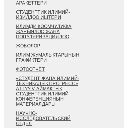
АРАКЕТТЕРИ
СТУДЕНТТИК ИЛИМИЙ-
ИЗИЛДӨӨ ИШТЕРИ
ИЛИМДИ КООМЧУЛУККА
ЖАРЫЯЛОО ЖАНА
ПОПУЛЯРИЗАЦИЯЛОО
ЖОБОЛОР
ИЛИМ ЖУМАЛЫКТАРЫНЫН
ГРАФИКТЕРИ
ФОТООТЧЁТ
«СТУДЕНТ ЖАНА ИЛИМИЙ-
ТЕХНИКАЛЫК ПРОГРЕСС»
АТТУУ V АЙМАКТЫК
СТУДЕНТТИК ИЛИМИЙ
КОНФЕРЕНЦИЯНЫН
МАТЕРИАЛДАРЫ
НАУЧНО-
ИССЛЕДОВАТЕЛЬСКИЙ
ОТДЕЛ