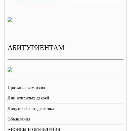
АБИТУРИЕНТАМ
Приемная комиссия
Дни открытых дверей
Довузовская подготовка
Объявления
АНОНСЫ И ОБЪЯВЛЕНИЯ