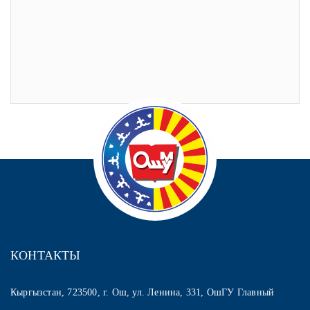
КОНТАКТЫ
Кыргызстан, 723500, г. Ош, ул. Ленина, 331, ОшГУ Главный