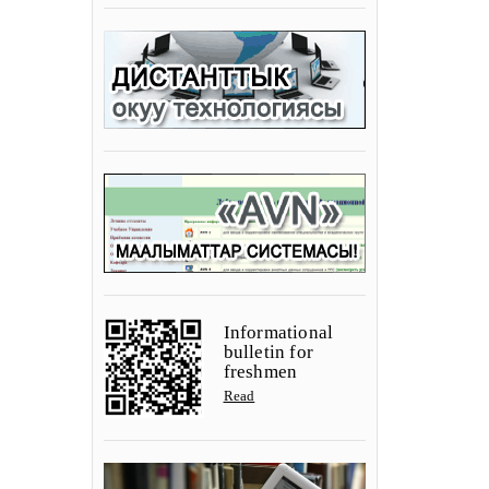
Informational
bulletin for
freshmen
Read