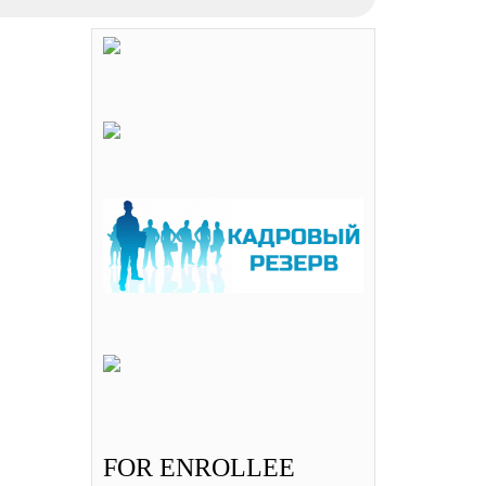
FOR ENROLLEE