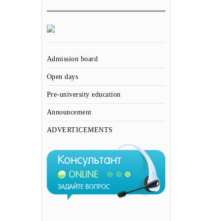
Admission board
Open days
Pre-university education
Announcement
ADVERTICEMENTS