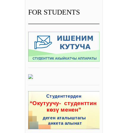
FOR STUDENTS