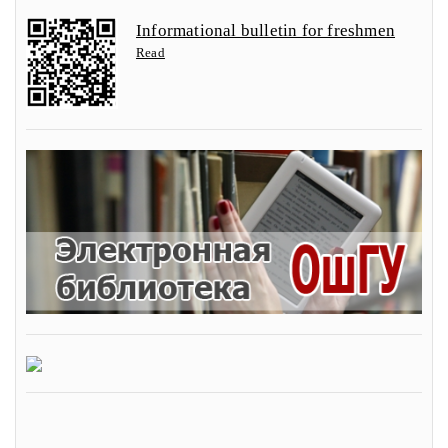
Informational bulletin for freshmen
Read