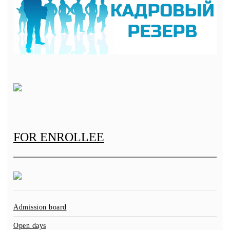
FOR ENROLLEE
Admission board
Open days