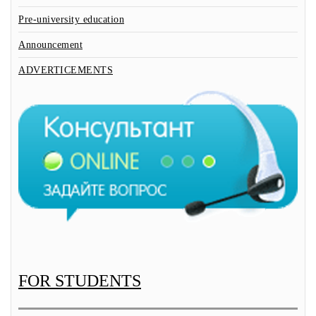
Pre-university education
Announcement
ADVERTICEMENTS
FOR STUDENTS