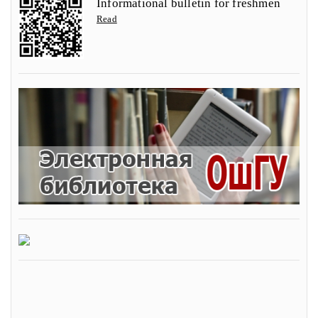
Informational bulletin for freshmen
Read