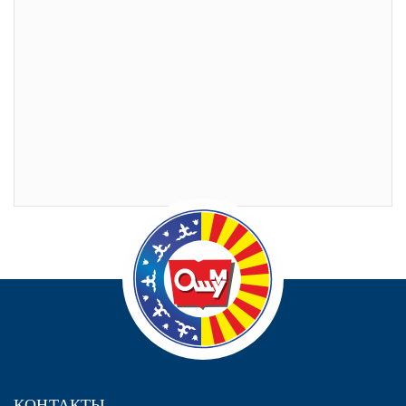
КОНТАКТЫ