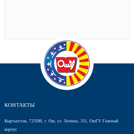
КОНТАКТЫ
Кыргызстан, 723500, г. Ош, ул. Ленина, 331, ОшГУ Главный
корпус