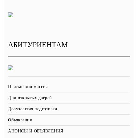
АБИТУРИЕНТАМ
Приемная комиссия
Дни открытых дверей
Довузовская подготовка
Объявления
АНОНСЫ И ОБЪЯВЛЕНИЯ