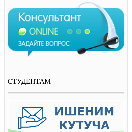
СТУДЕНТАМ