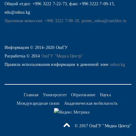
Общий отдел: +996 3222 7-22-73, факс +996 3222 7-09-15,
edu@oshsu.kg
Приемная комиссия: +996 3222 7-08-18, priem_oshsu@rambler.ru
Информация © 2014–2020 ОшГУ
Разработка © 2014
ОшГУ "Медиа Центр"
Правила использования информации в доменной зоне
oshsu.kg
Главная
Университет
Образование
Наука
Международные связи
Академическая мобильность
© 2017 ОшГУ "Медиа Центр"