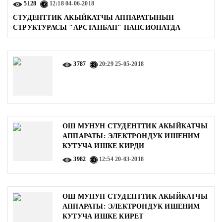
5128
12:18
04-06-2018
СТУДЕНТТИК АКЫЙКАТЧЫ АППАРАТЫНЫН
СТРУКТУРАСЫ "АРСТАНБАП" ПАНСИОНАТДА
3787
20:29
25-05-2018
ОШ МУНУН СТУДЕНТТИК АКЫЙКАТЧЫ
АППАРАТЫ: ЭЛЕКТРОНДУК ИШЕНИМ
КУТУЧА ИШКЕ КИРДИ
3982
12:54
20-03-2018
ОШ МУНУН СТУДЕНТТИК АКЫЙКАТЧЫ
АППАРАТЫ: ЭЛЕКТРОНДУК ИШЕНИМ
КУТУЧА ИШКЕ КИРЕТ