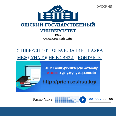
русский
УНИВЕРСИТЕТ
ОБРАЗОВАНИЕ
НАУКА
МЕЖДУНАРОДНЫЕ СВЯЗИ
КОНТАКТЫ
00:00
/
00:00
Радио Үмүт