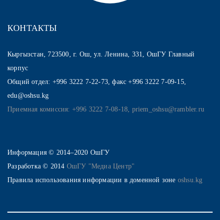
КОНТАКТЫ
Кыргызстан, 723500, г. Ош, ул. Ленина, 331, ОшГУ Главный
корпус
Общий отдел: +996 3222 7-22-73, факс +996 3222 7-09-15,
edu@oshsu.kg
Приемная комиссия: +996 3222 7-08-18, priem_oshsu@rambler.ru
Информация © 2014–2020 ОшГУ
Разработка © 2014
ОшГУ "Медиа Центр"
Правила использования информации в доменной зоне
oshsu.kg