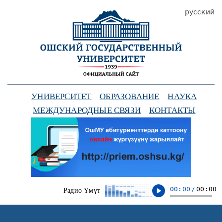
русский
УНИВЕРСИТЕТ
ОБРАЗОВАНИЕ
НАУКА
МЕЖДУНАРОДНЫЕ СВЯЗИ
КОНТАКТЫ
00:00
/
00:00
Радио Үмүт