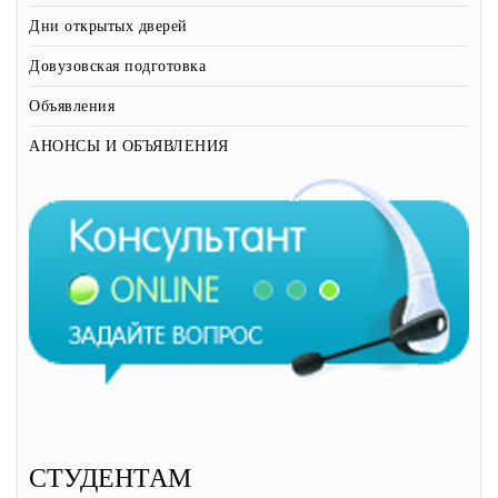
Дни открытых дверей
Довузовская подготовка
Объявления
АНОНСЫ И ОБЪЯВЛЕНИЯ
СТУДЕНТАМ