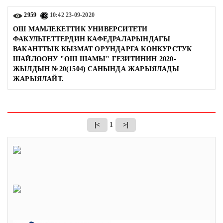
2959
10:42
23-09-2020
ОШ МАМЛЕКЕТТИК УНИВЕРСИТЕТИ
ФАКУЛЬТЕТТЕРДИН КАФЕДРАЛАРЫНДАГЫ
ВАКАНТТЫК КЫЗМАТ ОРУНДАРГА КОНКУРСТУК
ШАЙЛООНУ "ОШ ШАМЫ" ГЕЗИТИНИН 2020-
ЖЫЛДЫН №20(1504) САНЫНДА ЖАРЫЯЛАДЫ
ЖАРЫЯЛАЙТ.
|<
1
>|