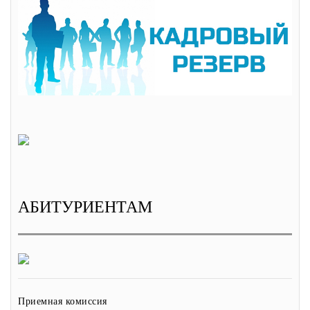
АБИТУРИЕНТАМ
Приемная комиссия