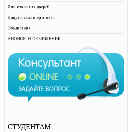
Дни открытых дверей
Довузовская подготовка
Объявления
АНОНСЫ И ОБЪЯВЛЕНИЯ
СТУДЕНТАМ