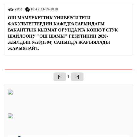
2953
10:42
23-09-2020
ОШ МАМЛЕКЕТТИК УНИВЕРСИТЕТИ
ФАКУЛЬТЕТТЕРДИН КАФЕДРАЛАРЫНДАГЫ
ВАКАНТТЫК КЫЗМАТ ОРУНДАРГА КОНКУРСТУК
ШАЙЛООНУ "ОШ ШАМЫ" ГЕЗИТИНИН 2020-
ЖЫЛДЫН №20(1504) САНЫНДА ЖАРЫЯЛАДЫ
ЖАРЫЯЛАЙТ.
|<
1
>|