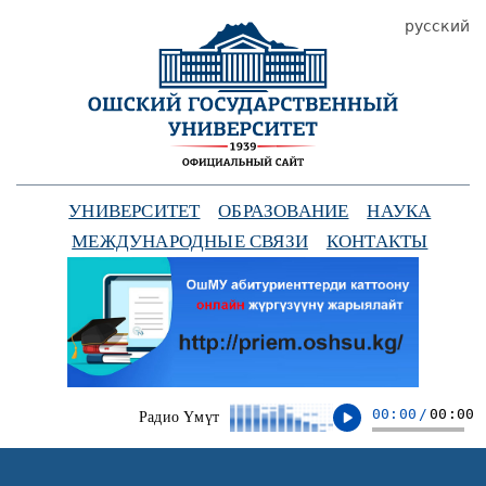
русский
УНИВЕРСИТЕТ
ОБРАЗОВАНИЕ
НАУКА
МЕЖДУНАРОДНЫЕ СВЯЗИ
КОНТАКТЫ
00:00
/
00:00
Радио Үмүт