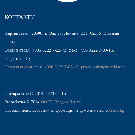
КОНТАКТЫ
Кыргызстан, 723500, г. Ош, ул. Ленина, 331, ОшГУ Главный
корпус
Общий отдел: +996 3222 7-22-73, факс +996 3222 7-09-15,
edu@oshsu.kg
Приемная комиссия: +996 3222 7-08-18, priem_oshsu@rambler.ru
Информация © 2014–2020 ОшГУ
Разработка © 2014
ОшГУ "Медиа Центр"
Правила использования информации в доменной зоне
oshsu.kg