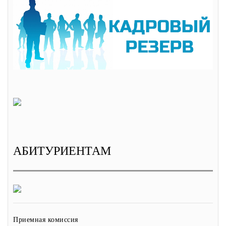
АБИТУРИЕНТАМ
Приемная комиссия