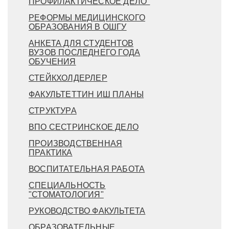
ПРОФИЛАКТИЧЕСКОЕ ДЕЛО"
РЕФОРМЫ МЕДИЦИНСКОГО
ОБРАЗОВАНИЯ В ОШГУ
АНКЕТА ДЛЯ СТУДЕНТОВ
ВУЗОВ ПОСЛЕДНЕГО ГОДА
ОБУЧЕНИЯ
СТЕЙКХОЛДЕРЛЕР
ФАКУЛЬТЕТТИН ИШ ПЛАНЫ
СТРУКТУРА
ВПО СЕСТРИНСКОЕ ДЕЛО
ПРОИЗВОДСТВЕННАЯ
ПРАКТИКА
ВОСПИТАТЕЛЬНАЯ РАБОТА
СПЕЦИАЛЬНОСТЬ
"СТОМАТОЛОГИЯ"
РУКОВОДСТВО ФАКУЛЬТЕТА
ОБРАЗОВАТЕЛЬНЫЕ