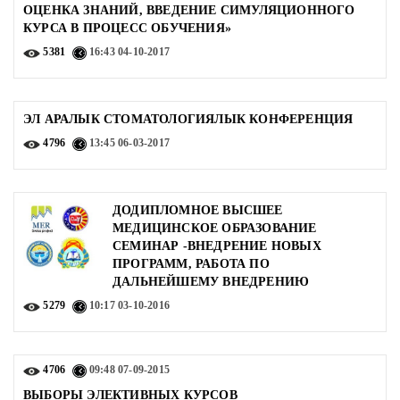
ОЦЕНКА ЗНАНИЙ, ВВЕДЕНИЕ СИМУЛЯЦИОННОГО
КУРСА В ПРОЦЕСС ОБУЧЕНИЯ»
5381
16:43
04-10-2017
ЭЛ АРАЛЫК СТОМАТОЛОГИЯЛЫК КОНФЕРЕНЦИЯ
4796
13:45
06-03-2017
ДОДИПЛОМНОЕ ВЫСШЕЕ
МЕДИЦИНСКОЕ ОБРАЗОВАНИЕ
СЕМИНАР -ВНЕДРЕНИЕ НОВЫХ
ПРОГРАММ, РАБОТА ПО
ДАЛЬНЕЙШЕМУ ВНЕДРЕНИЮ
5279
10:17
03-10-2016
4706
09:48
07-09-2015
ВЫБОРЫ ЭЛЕКТИВНЫХ КУРСОВ