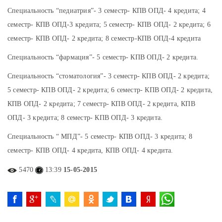
Специальность “педиатрия”- 3 семестр- КПВ ОПД- 4 кредита; 4
семестр- КПВ ОПД-3 кредита; 5 семестр- КПВ ОПД- 2 кредита; 6
семестр- КПВ ОПД- 2 кредита; 8 семестр-КПВ ОПД-4 кредита
Специальность “фармация”- 5 семестр- КПВ ОПД- 2 кредита.
Специальность “стоматология”- 3 семестр- КПВ ОПД- 2 кредита;
5 семестр- КПВ ОПД- 2 кредита; 6 семестр- КПВ ОПД- 2 кредита,
КПВ ОПД- 2 кредита; 7 семестр- КПВ ОПД- 2 кредита, КПВ
ОПД- 3 кредита; 8 семестр- КПВ ОПД- 3 кредита.
Специальность “ МПД”- 5 семестр- КПВ ОПД- 3 кредита; 8
семестр- КПВ ОПД- 4 кредита, КПВ ОПД- 4 кредита.
5470
13:39
15-05-2015