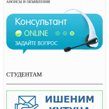
АНОНСЫ И ОБЪЯВЛЕНИЯ
СТУДЕНТАМ