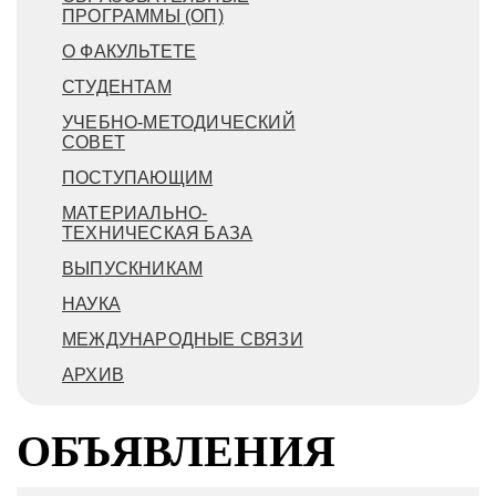
ПРОГРАММЫ (ОП)
О ФАКУЛЬТЕТЕ
СТУДЕНТАМ
УЧЕБНО-МЕТОДИЧЕСКИЙ
СОВЕТ
ПОСТУПАЮЩИМ
МАТЕРИАЛЬНО-
ТЕХНИЧЕСКАЯ БАЗА
ВЫПУСКНИКАМ
НАУКА
МЕЖДУНАРОДНЫЕ СВЯЗИ
АРХИВ
ОБЪЯВЛЕНИЯ