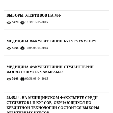
ВЫБОРЫ ЭЛЕКТИВОВ НА МФ
5470
13:39
15-05-2015
МЕДИЦИНА ФАКУЛЬТЕТИНИН БҮТҮРҮҮЧҮЛӨРҮ
5066
10:05
08-04-2015
МЕДИЦИНА ФАКУЛЬТЕТИНИН СТУДЕНТТЕРИН
ЖООЛУГУШУУГА ЧАКЫРАБЫЗ
5108
09:58
08-04-2015
28.05.14. НА МЕДИЦИНСКОМ ФАКУЛЬТЕТЕ СРЕДИ
СТУДЕНТОВ I-II КУРСОВ, ОБУЧАЮЩИХСЯ ПО
КРЕДИТНОЙ ТЕХНОЛОГИИ СОСТОИТСЯ ВЫБОРЫ
ЭЛЕКТИВНЫХ КУРСОВ.