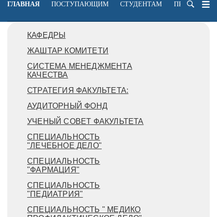
ГЛАВНАЯ
ПОСТУПАЮЩИМ
СТУДЕНТАМ
ПРЕПОДАВА
КАФЕДРЫ
ЖАШТАР КОМИТЕТИ
СИСТЕМА МЕНЕДЖМЕНТА
КАЧЕСТВА
СТРАТЕГИЯ ФАКУЛЬТЕТА:
АУДИТОРНЫЙ ФОНД
УЧЕНЫЙ СОВЕТ ФАКУЛЬТЕТА
СПЕЦИАЛЬНОСТЬ
"ЛЕЧЕБНОЕ ДЕЛО"
СПЕЦИАЛЬНОСТЬ
"ФАРМАЦИЯ"
СПЕЦИАЛЬНОСТЬ
"ПЕДИАТРИЯ"
СПЕЦИАЛЬНОСТЬ " МЕДИКО