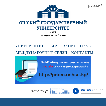
русский
УНИВЕРСИТЕТ
ОБРАЗОВАНИЕ
НАУКА
МЕЖДУНАРОДНЫЕ СВЯЗИ
КОНТАКТЫ
00:00
/
00:00
Радио Үмүт