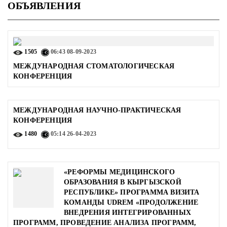
ОБЪЯВЛЕНИЯ
1505
06:43
08-09-2023
МЕЖДУНАРОДНАЯ СТОМАТОЛОГИЧЕСКАЯ
КОНФЕРЕНЦИЯ
МЕЖДУНАРОДНАЯ НАУЧНО-ПРАКТИЧЕСКАЯ
КОНФЕРЕНЦИЯ
1480
05:14
26-04-2023
«РЕФОРМЫ МЕДИЦИНСКОГО
ОБРАЗОВАНИЯ В КЫРГЫЗСКОЙ
РЕСПУБЛИКЕ» ПРОГРАММА ВИЗИТА
КОМАНДЫ UDREM «ПРОДОЛЖЕНИЕ
ВНЕДРЕНИЯ ИНТЕГРИРОВАННЫХ
ПРОГРАММ, ПРОВЕДЕНИЕ АНАЛИЗА ПРОГРАММ,