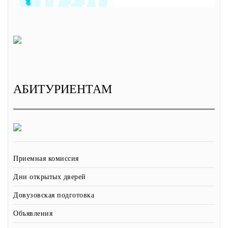
АБИТУРИЕНТАМ
Приемная комиссия
Дни открытых дверей
Довузовская подготовка
Объявления