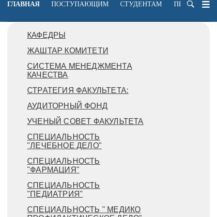
ГЛАВНАЯ
ПОСТУПАЮЩИМ
СТУДЕНТАМ
ПРЕПОДАВА
КАФЕДРЫ
ЖАШТАР КОМИТЕТИ
СИСТЕМА МЕНЕДЖМЕНТА
КАЧЕСТВА
СТРАТЕГИЯ ФАКУЛЬТЕТА:
АУДИТОРНЫЙ ФОНД
УЧЕНЫЙ СОВЕТ ФАКУЛЬТЕТА
СПЕЦИАЛЬНОСТЬ
"ЛЕЧЕБНОЕ ДЕЛО"
СПЕЦИАЛЬНОСТЬ
"ФАРМАЦИЯ"
СПЕЦИАЛЬНОСТЬ
"ПЕДИАТРИЯ"
СПЕЦИАЛЬНОСТЬ " МЕДИКО