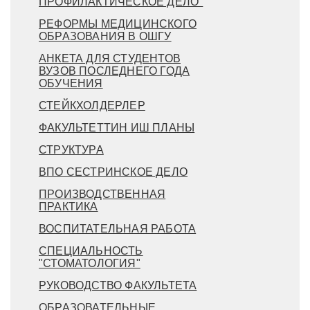
ПРОФИЛАКТИЧЕСКОЕ ДЕЛО"
РЕФОРМЫ МЕДИЦИНСКОГО
ОБРАЗОВАНИЯ В ОШГУ
АНКЕТА ДЛЯ СТУДЕНТОВ
ВУЗОВ ПОСЛЕДНЕГО ГОДА
ОБУЧЕНИЯ
СТЕЙКХОЛДЕРЛЕР
ФАКУЛЬТЕТТИН ИШ ПЛАНЫ
СТРУКТУРА
ВПО СЕСТРИНСКОЕ ДЕЛО
ПРОИЗВОДСТВЕННАЯ
ПРАКТИКА
ВОСПИТАТЕЛЬНАЯ РАБОТА
СПЕЦИАЛЬНОСТЬ
"СТОМАТОЛОГИЯ"
РУКОВОДСТВО ФАКУЛЬТЕТА
ОБРАЗОВАТЕЛЬНЫЕ