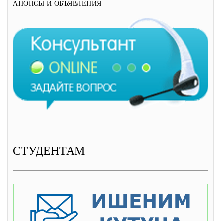
АНОНСЫ И ОБЪЯВЛЕНИЯ
СТУДЕНТАМ