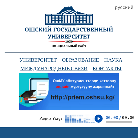
русский
УНИВЕРСИТЕТ
ОБРАЗОВАНИЕ
НАУКА
МЕЖДУНАРОДНЫЕ СВЯЗИ
КОНТАКТЫ
00:00
/
00:00
Радио Үмүт