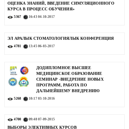
ОЦЕНКА ЗНАНИЙ, ВВЕДЕНИЕ СИМУЛЯЦИОННОГО
КУРСА В ПРОЦЕСС ОБУЧЕНИЯ»
5367
16:43
04-10-2017
ЭЛ АРАЛЫК СТОМАТОЛОГИЯЛЫК КОНФЕРЕНЦИЯ
4781
13:45
06-03-2017
ДОДИПЛОМНОЕ ВЫСШЕЕ
МЕДИЦИНСКОЕ ОБРАЗОВАНИЕ
СЕМИНАР -ВНЕДРЕНИЕ НОВЫХ
ПРОГРАММ, РАБОТА ПО
ДАЛЬНЕЙШЕМУ ВНЕДРЕНИЮ
5268
10:17
03-10-2016
4700
09:48
07-09-2015
ВЫБОРЫ ЭЛЕКТИВНЫХ КУРСОВ