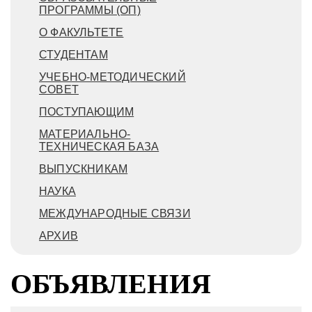
ПРОГРАММЫ (ОП)
О ФАКУЛЬТЕТЕ
СТУДЕНТАМ
УЧЕБНО-МЕТОДИЧЕСКИЙ
СОВЕТ
ПОСТУПАЮЩИМ
МАТЕРИАЛЬНО-
ТЕХНИЧЕСКАЯ БАЗА
ВЫПУСКНИКАМ
НАУКА
МЕЖДУНАРОДНЫЕ СВЯЗИ
АРХИВ
ОБЪЯВЛЕНИЯ