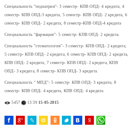
Специальность “педиатрия”- 3 семестр- КПВ ОПД- 4 кредита; 4
семестр- КПВ ОПД-3 кредита; 5 семестр- КПВ ОПД- 2 кредита; 6
семестр- КПВ ОПД- 2 кредита; 8 семестр-КПВ ОПД-4 кредита
Специальность “фармация”- 5 семестр- КПВ ОПД- 2 кредита.
Специальность “стоматология”- 3 семестр- КПВ ОПД- 2 кредита;
5 семестр- КПВ ОПД- 2 кредита; 6 семестр- КПВ ОПД- 2 кредита,
КПВ ОПД- 2 кредита; 7 семестр- КПВ ОПД- 2 кредита, КПВ
ОПД- 3 кредита; 8 семестр- КПВ ОПД- 3 кредита.
Специальность “ МПД”- 5 семестр- КПВ ОПД- 3 кредита; 8
семестр- КПВ ОПД- 4 кредита, КПВ ОПД- 4 кредита.
5457
13:39
15-05-2015