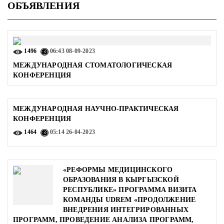
ОБЪЯВЛЕНИЯ
1496
06:43
08-09-2023
МЕЖДУНАРОДНАЯ СТОМАТОЛОГИЧЕСКАЯ
КОНФЕРЕНЦИЯ
МЕЖДУНАРОДНАЯ НАУЧНО-ПРАКТИЧЕСКАЯ
КОНФЕРЕНЦИЯ
1464
05:14
26-04-2023
«РЕФОРМЫ МЕДИЦИНСКОГО
ОБРАЗОВАНИЯ В КЫРГЫЗСКОЙ
РЕСПУБЛИКЕ» ПРОГРАММА ВИЗИТА
КОМАНДЫ UDREM «ПРОДОЛЖЕНИЕ
ВНЕДРЕНИЯ ИНТЕГРИРОВАННЫХ
ПРОГРАММ, ПРОВЕДЕНИЕ АНАЛИЗА ПРОГРАММ,