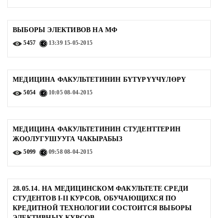
ВЫБОРЫ ЭЛЕКТИВОВ НА МФ
5457
13:39
15-05-2015
МЕДИЦИНА ФАКУЛЬТЕТИНИН БҮТҮРҮҮЧҮЛӨРҮ
5054
10:05
08-04-2015
МЕДИЦИНА ФАКУЛЬТЕТИНИН СТУДЕНТТЕРИН
ЖООЛУГУШУУГА ЧАКЫРАБЫЗ
5099
09:58
08-04-2015
28.05.14. НА МЕДИЦИНСКОМ ФАКУЛЬТЕТЕ СРЕДИ
СТУДЕНТОВ I-II КУРСОВ, ОБУЧАЮЩИХСЯ ПО
КРЕДИТНОЙ ТЕХНОЛОГИИ СОСТОИТСЯ ВЫБОРЫ
ЭЛЕКТИВНЫХ КУРСОВ.