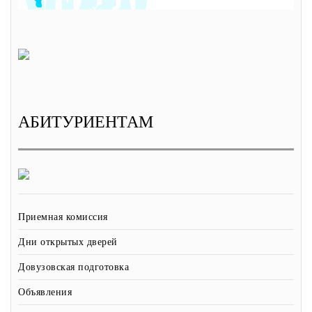
АБИТУРИЕНТАМ
Приемная комиссия
Дни открытых дверей
Довузовская подготовка
Объявления