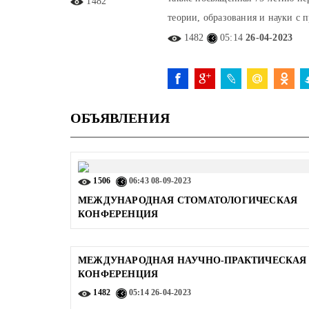
1482
теории, образования и науки с
1482
05:14
26-04-2023
ОБЪЯВЛЕНИЯ
1506
06:43
08-09-2023
МЕЖДУНАРОДНАЯ СТОМАТОЛОГИЧЕСКАЯ
КОНФЕРЕНЦИЯ
МЕЖДУНАРОДНАЯ НАУЧНО-ПРАКТИЧЕСКАЯ
КОНФЕРЕНЦИЯ
1482
05:14
26-04-2023