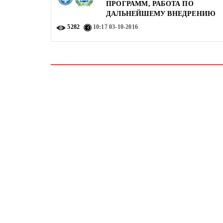
ПРОГРАММ, РАБОТА ПО
ДАЛЬНЕЙШЕМУ ВНЕДРЕНИЮ
5282
10:17
03-10-2016