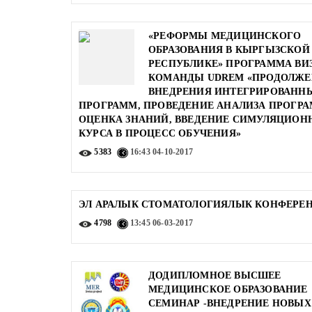
«РЕФОРМЫ МЕДИЦИНСКОГО
ОБРАЗОВАНИЯ В КЫРГЫЗСКОЙ
РЕСПУБЛИКЕ» ПРОГРАММА ВИ
КОМАНДЫ UDREM «ПРОДОЛЖЕ
ВНЕДРЕНИЯ ИНТЕГРИРОВАНН
ПРОГРАММ, ПРОВЕДЕНИЕ АНАЛИЗА ПРОГРА
ОЦЕНКА ЗНАНИЙ, ВВЕДЕНИЕ СИМУЛЯЦИОН
КУРСА В ПРОЦЕСС ОБУЧЕНИЯ»
5383
16:43
04-10-2017
ЭЛ АРАЛЫК СТОМАТОЛОГИЯЛЫК КОНФЕРЕ
4798
13:45
06-03-2017
ДОДИПЛОМНОЕ ВЫСШЕЕ
МЕДИЦИНСКОЕ ОБРАЗОВАНИЕ
СЕМИНАР -ВНЕДРЕНИЕ НОВЫХ