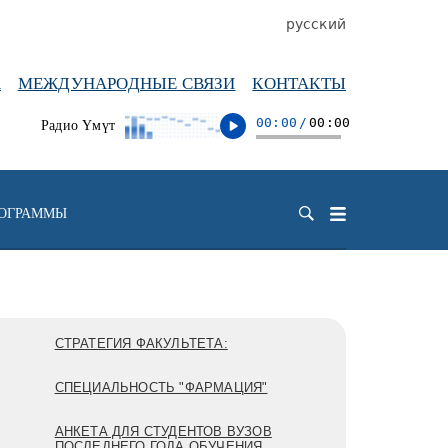
русский
А
МЕЖДУНАРОДНЫЕ СВЯЗИ
КОНТАКТЫ
00:00
/
00:00
Радио Үмүт
РОГРАММЫ
СТРАТЕГИЯ ФАКУЛЬТЕТА:
СПЕЦИАЛЬНОСТЬ "ФАРМАЦИЯ"
АНКЕТА ДЛЯ СТУДЕНТОВ ВУЗОВ
ПОСЛЕДНЕГО ГОДА ОБУЧЕНИЯ