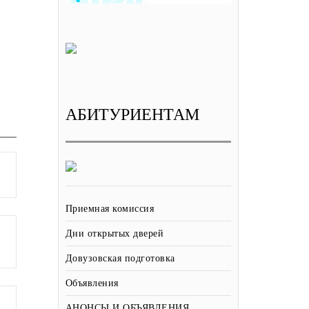
АБИТУРИЕНТАМ
Приемная комиссия
Дни открытых дверей
Довузовская подготовка
Объявления
АНОНСЫ И ОБЪЯВЛЕНИЯ