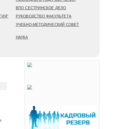
ВПО СЕСТРИНСКОЕ ДЕЛО
ГИЯ"
РУКОВОДСТВО ФАКУЛЬТЕТА
УЧЕБНО-МЕТОДИЧЕСКИЙ СОВЕТ
НАУКА
а